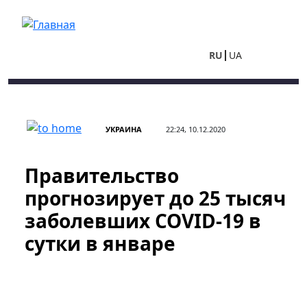
Перейти к основному содержанию
RU
UA
УКРАИНА
22:24, 10.12.2020
Правительство
прогнозирует до 25 тысяч
заболевших COVID-19 в
сутки в январе