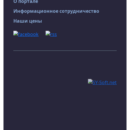
О портале
Информационное сотрудничество
Наши цены