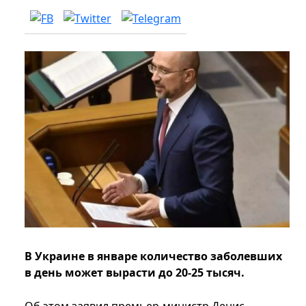
В Украине в январе количество заболевших
в день может вырасти до 20-25 тысяч.