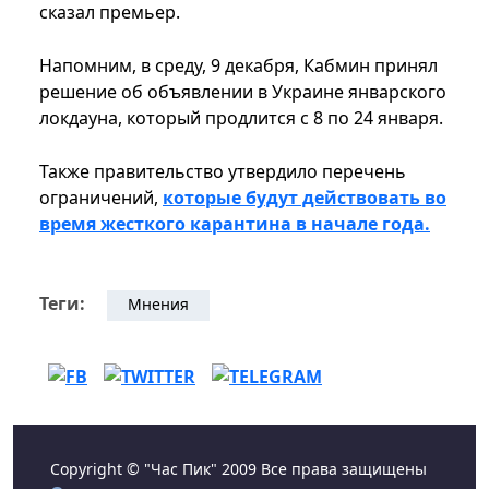
сказал премьер.
Напомним, в среду, 9 декабря, Кабмин принял
решение об объявлении в Украине январского
локдауна, который продлится с 8 по 24 января.
Также правительство утвердило перечень
ограничений,
которые будут действовать во
время жесткого карантина в начале года.
Теги:
Мнения
Copyright © "Час Пик" 2009 Все права защищены