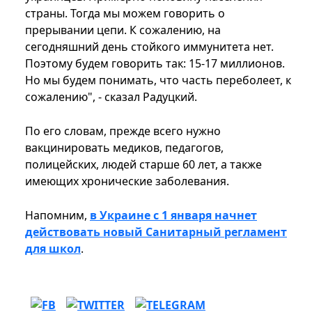
страны. Тогда мы можем говорить о
прерывании цепи. К сожалению, на
сегодняшний день стойкого иммунитета нет.
Поэтому будем говорить так: 15-17 миллионов.
Но мы будем понимать, что часть переболеет, к
сожалению", - сказал Радуцкий.
По его словам, прежде всего нужно
вакцинировать медиков, педагогов,
полицейских, людей старше 60 лет, а также
имеющих хронические заболевания.
Напомним,
в Украине с 1 января начнет
действовать новый Санитарный регламент
для школ
.