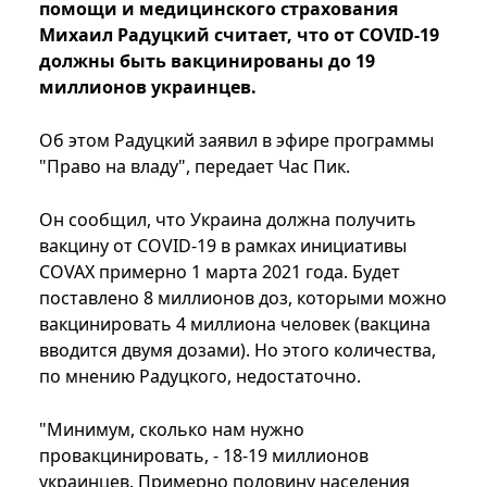
помощи и медицинского страхования
Михаил Радуцкий считает, что от COVID-19
должны быть вакцинированы до 19
миллионов украинцев.
Об этом Радуцкий заявил в эфире программы
"Право на владу", передает Час Пик.
Он сообщил, что Украина должна получить
вакцину от COVID-19 в рамках инициативы
COVAX примерно 1 марта 2021 года. Будет
поставлено 8 миллионов доз, которыми можно
вакцинировать 4 миллиона человек (вакцина
вводится двумя дозами). Но этого количества,
по мнению Радуцкого, недостаточно.
"Минимум, сколько нам нужно
провакцинировать, - 18-19 миллионов
украинцев. Примерно половину населения