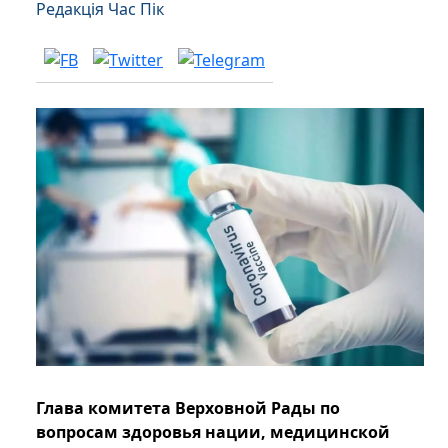
Редакція Час Пік
Глава комитета Верховной Рады по
вопросам здоровья нации, медицинской