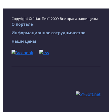
Copyright © "Час Пик" 2009 Все права защищены
О портале
Информационное сотрудничество
Наши цены