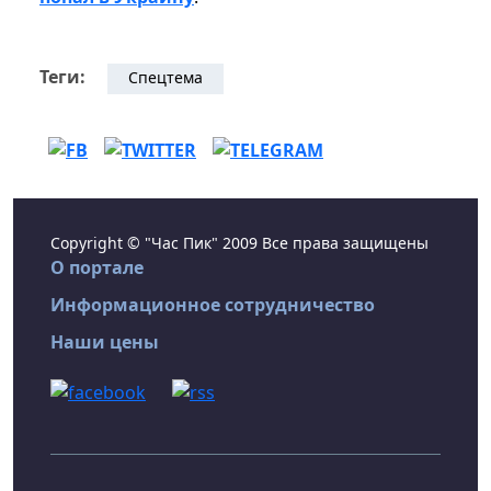
Теги:
Спецтема
Copyright © "Час Пик" 2009 Все права защищены
О портале
Информационное сотрудничество
Наши цены