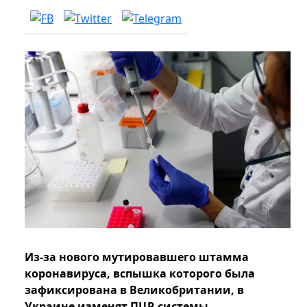
Из-за нового мутировавшего штамма
коронавируса, вспышка которого была
зафиксирована в Великобритании, в
Украине изменят ПЦР-системы.