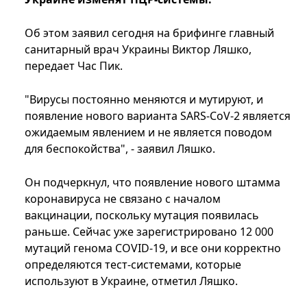
Об этом заявил сегодня на брифинге главный
санитарный врач Украины Виктор Ляшко,
передает Час Пик.
"Вирусы постоянно меняются и мутируют, и
появление нового варианта SARS-CoV-2 является
ожидаемым явлением и не является поводом
для беспокойства", - заявил Ляшко.
Он подчеркнул, что появление нового штамма
коронавируса не связано с началом
вакцинации, поскольку мутация появилась
раньше. Сейчас уже зарегистрировано 12 000
мутаций генома COVID-19, и все они корректно
определяются тест-системами, которые
используют в Украине, отметил Ляшко.