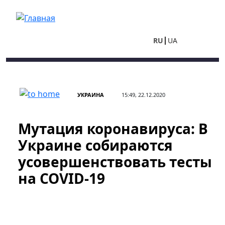
Перейти к основному содержанию
RU
UA
УКРАИНА
15:49, 22.12.2020
Мутация коронавируса: В
Украине собираются
усовершенствовать тесты
на COVID-19