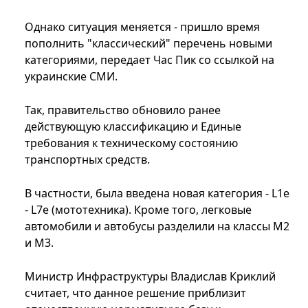
Однако ситуация меняется - пришло время
пополнить "классический" перечень новыми
категориями, передает Час Пик со ссылкой на
украинские СМИ.
Так, правительство обновило ранее
действующую классификацию и Единые
требования к техническому состоянию
транспортных средств.
В частности, была введена новая категория - L1е
- L7е (мототехника). Кроме того, легковые
автомобили и автобусы разделили на классы М2
и М3.
Министр Инфраструктуры Владислав Криклий
считает, что данное решение приблизит