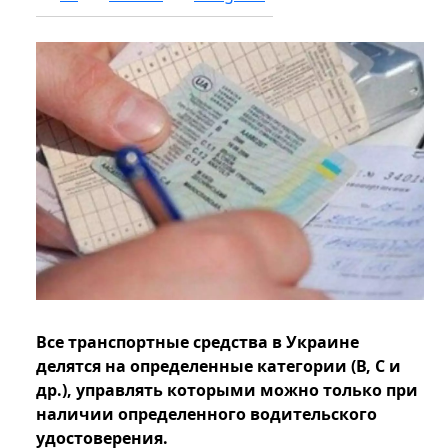
Все транспортные средства в Украине
делятся на определенные категории (В, С и
др.), управлять которыми можно только при
наличии определенного водительского
удостоверения.