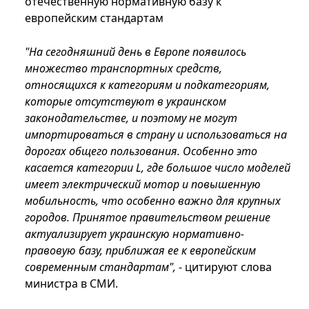
отечественную нормативную базу к
европейским стандартам
"На сегодняшний день в Европе появилось
множество транспортных средств,
относящихся к категориям и подкатегориям,
которые отсутствуют в украинском
законодательстве, и поэтому не могут
импортироваться в страну и использоваться на
дорогах общего пользования. Особенно это
касается категории L, где большое число моделей
имеет электрический мотор и повышенную
мобильность, что особенно важно для крупных
городов. Принятое правительством решение
актуализирует украинскую нормативно-
правовую базу, приближая ее к европейским
современным стандартам",
- цитируют слова
министра в СМИ.