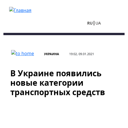
Перейти к основному содержанию
RU
UA
УКРАИНА
19:02, 09.01.2021
В Украине появились
новые категории
транспортных средств