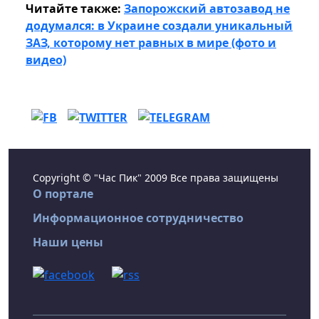
Читайте также:
Запорожский автозавод не
додумался: в Украине создали уникальный
ЗАЗ, которому нет равных в мире (фото и
видео)
Copyright © "Час Пик" 2009 Все права защищены
О портале
Информационное сотрудничество
Наши цены