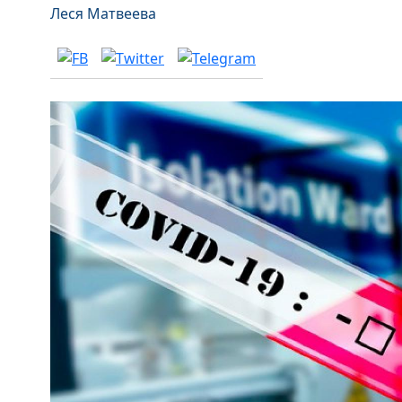
Леся Матвеева