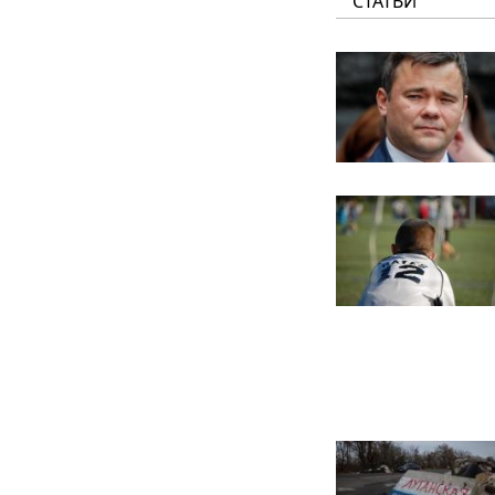
СТАТЬИ