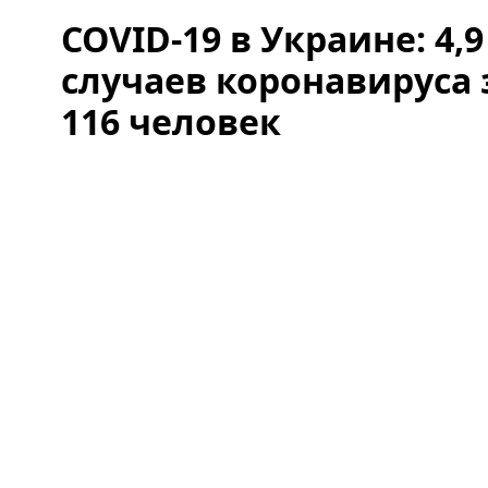
COVID-19 в Украине: 4,
случаев коронавируса 
116 человек