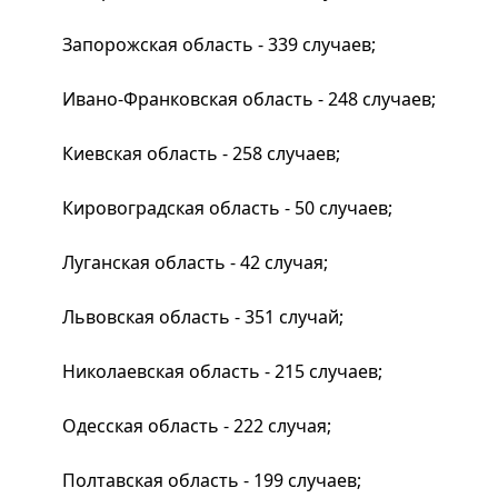
Запорожская область - 339 случаев;
Ивано-Франковская область - 248 случаев;
Киевская область - 258 случаев;
Кировоградская область - 50 случаев;
Луганская область - 42 случая;
Львовская область - 351 случай;
Николаевская область - 215 случаев;
Одесская область - 222 случая;
Полтавская область - 199 случаев;