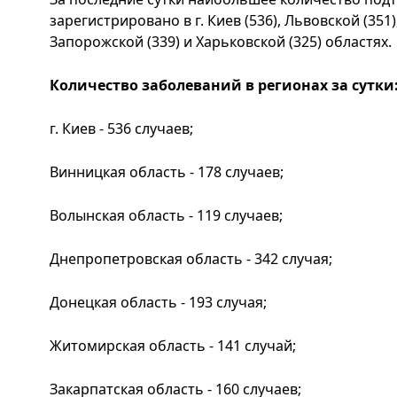
зарегистрировано в г. Киев (536), Львовской (351
Запорожской (339) и Харьковской (325) областях.
Количество заболеваний в регионах за сутки
г. Киев - 536 случаев;
Винницкая область - 178 случаев;
Волынская область - 119 случаев;
Днепропетровская область - 342 случая;
Донецкая область - 193 случая;
Житомирская область - 141 случай;
Закарпатская область - 160 случаев;