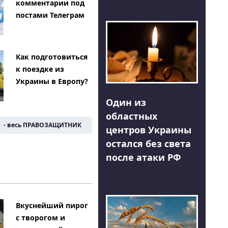
комментарии под
постами Телеграм
Как подготовиться
к поездке из
Украины в Европу?
Один из
областных
- весь ПРАВОЗАЩИТНИК
центров Украины
остался без света
после атаки РФ
Вкуснейший пирог
с творогом и