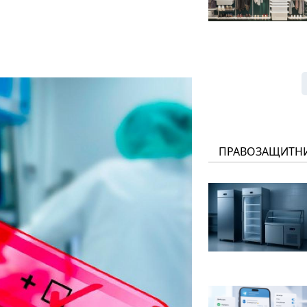
ПРАВОЗАЩИТН