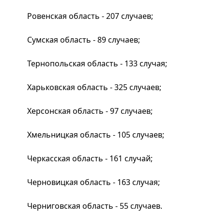
Ровенская область - 207 случаев;
Сумская область - 89 случаев;
Тернопольская область - 133 случая;
Харьковская область - 325 случаев;
Херсонская область - 97 случаев;
Хмельницкая область - 105 случаев;
Черкасская область - 161 случай;
Черновицкая область - 163 случая;
Черниговская область - 55 случаев.