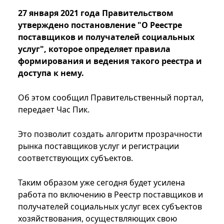
27 января 2021 года Правительством
утверждено постановление "О Реестре
поставщиков и получателей социальных
услуг", которое определяет правила
формирования и ведения такого реестра и
доступа к нему.
Об этом сообщил Правительственный портал,
передает Час Пик.
Это позволит создать алгоритм прозрачности
рынка поставщиков услуг и регистрации
соответствующих субъектов.
Таким образом уже сегодня будет усилена
работа по включению в Реестр поставщиков и
получателей социальных услуг всех субъектов
хозяйствования, осуществляющих свою