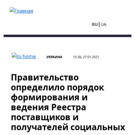
Перейти к основному содержанию
RU
UA
УКРАИНА
15:38, 27.01.2021
Правительство
определило порядок
формирования и
ведения Реестра
поставщиков и
получателей социальных