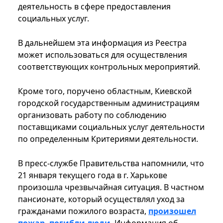
деятельность в сфере предоставления
социальных услуг.
В дальнейшем эта информация из Реестра
может использоваться для осуществления
соответствующих контрольных мероприятий.
Кроме того, поручено областным, Киевской
городской государственным администрациям
организовать работу по соблюдению
поставщиками социальных услуг деятельности
по определенным Критериями деятельности.
В пресс-службе Правительства напомнили, что
21 января текущего года в г. Харькове
произошла чрезвычайная ситуация. В частном
пансионате, который осуществлял уход за
гражданами пожилого возраста,
произошел