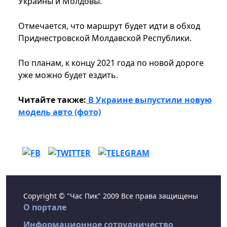
Украины и Молдовы.
Отмечается, что маршрут будет идти в обход
Приднестровской Молдавской Республики.
По планам, к концу 2021 года по новой дороге
уже можно будет ездить.
Читайте также:
В Украине выпустили новую
модель авто (фото)
Copyright © "Час Пик" 2009 Все права защищены
О портале
Информационное сотрудничество