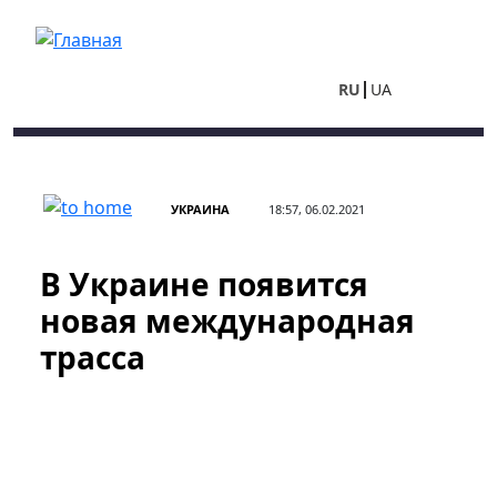
Перейти к основному содержанию
RU
UA
УКРАИНА
18:57, 06.02.2021
В Украине появится
новая международная
трасса