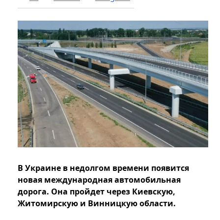
В Украине в недолгом времени появится
новая международная автомобильная
дорога. Она пройдет через Киевскую,
Житомирскую и Винницкую области.