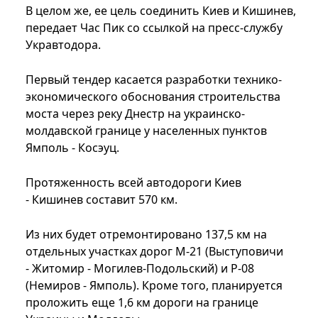
В целом же, ее цель соединить Киев и Кишинев,
передает Час Пик со ссылкой на пресс-службу
Укравтодора.
Первый тендер касается разработки технико-
экономического обоснования строительства
моста через реку Днестр на украинско-
молдавской границе у населенных пунктов
Ямполь - Косэуц.
Протяженность всей автодороги Киев
- Кишинев составит 570 км.
Из них будет отремонтировано 137,5 км на
отдельных участках дорог М-21 (Выступовичи
- Житомир - Могилев-Подольский) и Р-08
(Немиров - Ямполь). Кроме того, планируется
проложить еще 1,6 км дороги на границе