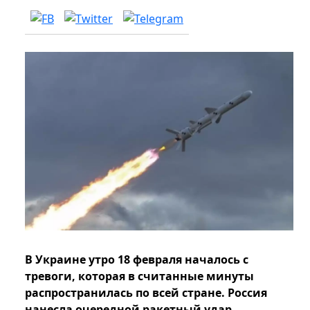
В Украине утро 18 февраля началось с
тревоги, которая в считанные минуты
распространилась по всей стране. Россия
нанесла очередной ракетный удар.