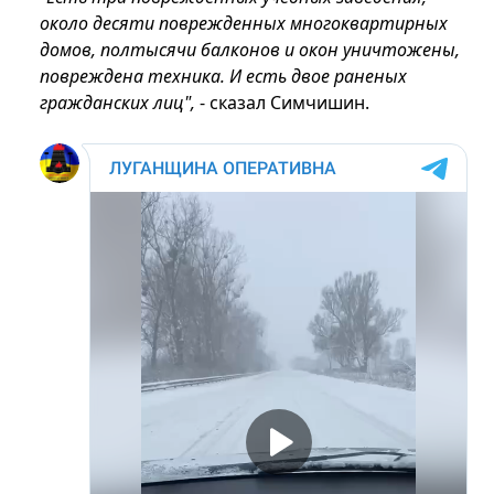
около десяти поврежденных многоквартирных
домов, полтысячи балконов и окон уничтожены,
повреждена техника. И есть двое раненых
гражданских лиц",
- сказал Симчишин.