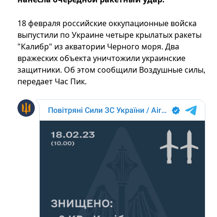
18 февраля российские оккупационные войска
выпустили по Украине четыре крылатых ракеты
"Калибр" из акватории Черного моря. Два
вражеских объекта уничтожили украинские
защитники. Об этом сообщили Воздушные силы,
передает Час Пик.