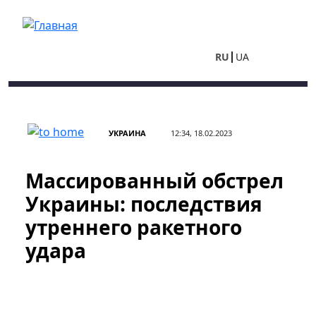
Перейти к основному содержанию
RU
UA
УКРАИНА
12:34, 18.02.2023
Массированный обстрел
Украины: последствия
утреннего ракетного
удара