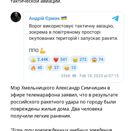
тактической авиации.
Мэр Хмельницкого Александр Симчишин в
эфире телемарафона заявил, что в результате
российского ракетного удара по городу были
повреждены жилые дома. Два человека
получили легкие ранения.
"Есть три поврежденных учебных заведения,