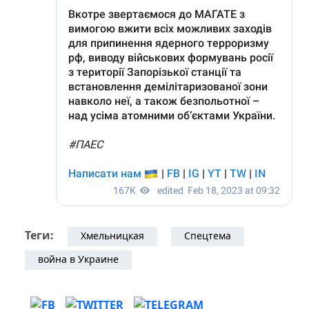
Теги:
Хмельницкая
Спецтема
война в Украине