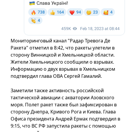
Мониторинговый канал "Радар Тревога Де
Ракета" отметил в 8:42, что ракеты улетели в
сторону Винницкой и Хмельницкой области.
Жители Хмельницкого сообщили о взрывах.
Информацию о двух взрывах в Хмельницком
подтвердил глава ОВА Сергей Гамалий.
Заметили также активность российской
тактической авиации с акватории Азовского
моря. Полет ракет также был зафиксирован в
сторону Днепра, Кривого Рога и Киева. Глава
Офиса президента Андрей Ермак подтвердил в
9:15, что ВС РФ запустила ракеты с помощью