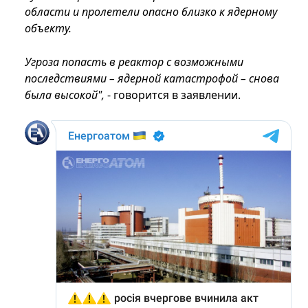
области и пролетели опасно близко к ядерному
объекту.
Угроза попасть в реактор с возможными
последствиями – ядерной катастрофой – снова
была высокой",
- говорится в заявлении.