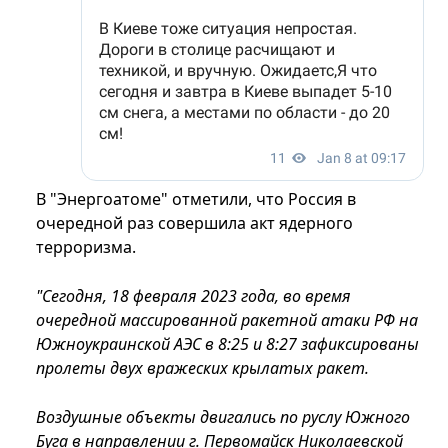
В "Энергоатоме" отметили, что Россия в
очередной раз совершила акт ядерного
терроризма.
"Сегодня, 18 февраля 2023 года, во время
очередной массированной ракетной атаки РФ на
Южноукраинской АЭС в 8:25 и 8:27 зафиксированы
пролеты двух вражеских крылатых ракет.
Воздушные объекты двигались по руслу Южного
Буга в направлении г. Первомайск Николаевской