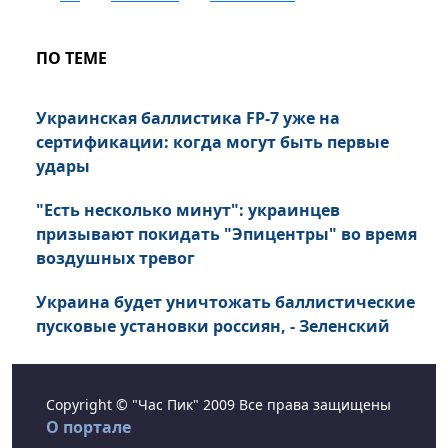
ПО ТЕМЕ
Украинская баллистика FP-7 уже на
сертификации: когда могут быть первые
удары
"Есть несколько минут": украинцев
призывают покидать "Эпицентры" во время
воздушных тревог
Украина будет уничтожать баллистические
пусковые установки россиян, - Зеленский
Copyright © "Час Пик" 2009 Все права защищены
О портале