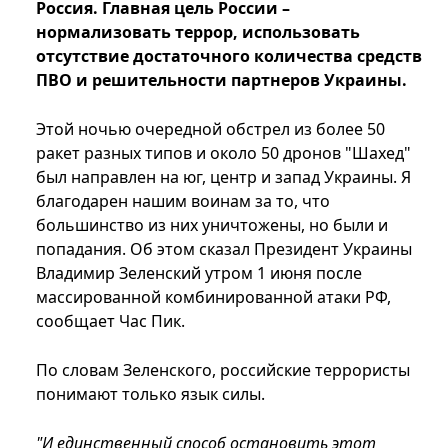
Россия. Главная цель России –
нормализовать террор, использовать
отсутствие достаточного количества средств
ПВО и решительности партнеров Украины.
Этой ночью очередной обстрел из более 50
ракет разных типов и около 50 дронов "Шахед"
был направлен на юг, центр и запад Украины. Я
благодарен нашим воинам за то, что
большинство из них уничтожены, но были и
попадания. Об этом сказал Президент Украины
Владимир Зеленский утром 1 июня после
массированной комбинированной атаки РФ,
сообщает Час Пик.
По словам Зеленского, российские террористы
понимают только язык силы.
"И единственный способ остановить этот