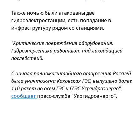
Также ночью были атакованы две
гидроэлектростанции, есть попадание в
инфраструктуру рядом со станциями.
"Критические повреждения оборудования.
Гидроэнергетики работают над ликвидацией
последствий.
С начала полномасштабного вторжения Россией
была уничтожена Каховская ГЭС, выпущено более
110 ракет по всем ГЭС и ГАЭС Укргидроэнерго"
, -
сообщает
пресс-служба "Укргидроэнерго".