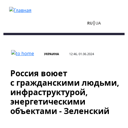
Перейти к основному содержанию
RU
UA
УКРАИНА
12:46, 01.06.2024
Россия воюет
с гражданскими людьми,
инфраструктурой,
энергетическими
объектами - Зеленский