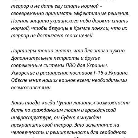
террор и не дать ему стать нормой –
своевременно принимать эффективные решения.
Полная защита украинского неба должна стать
нормой, чтобы безумцы в Кремле поняли, что их
террор не достигает своих целей.
Партнеры точно знают, что для этого нужно.
Дополнительные петриоты и другие
современные системы ПВО для Украины.
Ускорение и расширение поставок F-16 в Украине.
Обеспечение наших воинов всеми необходимыми
возможностями.
Лишь тогда, когда Путин лишится возможности
бить по гражданским людям и гражданской
инфраструктуре, он будет вынужден
прекратить свой террор. Это испытание на
человечность и решительность для свободного