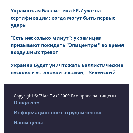
Украинская баллистика FP-7 уже на
сертификации: когда могут быть первые
удары
"Есть несколько минут": украинцев
призывают покидать "Эпицентры" во время
воздушных тревог
Украина будет уничтожать баллистические
пусковые установки россиян, - Зеленский
Copyright © "Час Пик" 2009 Все права защищены
О портале
Информационное сотрудничество
Наши цены