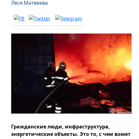
Леся Матвеева
Гражданские люди, инфраструктура,
энергетические объекты. Это то, с чем воюет