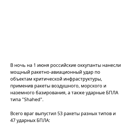
В ночь на 1 июня российские оккупанты нанесли
мощный ракетно-авиационный удар по
объектам критической инфраструктуры,
применив ракеты воздушного, морского и
наземного базирования, а также ударные БПЛА
типа "Shahed".
Всего враг выпустил 53 ракеты разных типов и
47 ударных БПЛА: