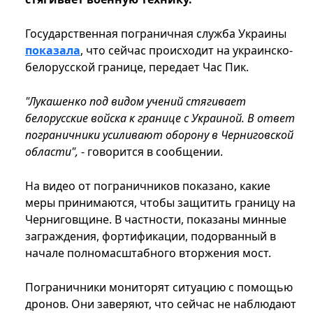
Государственная пограничная служба Украины
показала
, что сейчас происходит на украинско-
белорусской границе, передает Час Пик.
"Лукашенко под видом учений стягивает
белорусские войска к границе с Украиной. В ответ
пограничники усиливают оборону в Черниговской
области",
- говорится в сообщении.
На видео от пограничников показано, какие
меры принимаются, чтобы защитить границу на
Черниговщине. В частности, показаны минные
заграждения, фортификации, подорванный в
начале полномасштабного вторжения мост.
Пограничники мониторят ситуацию с помощью
дронов. Они заверяют, что сейчас не наблюдают