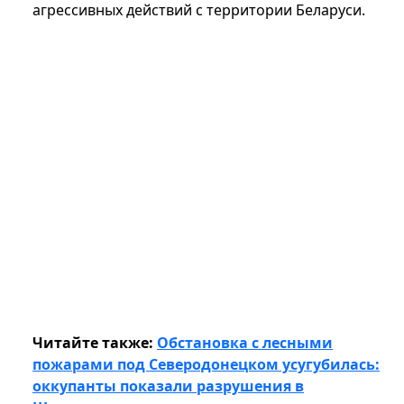
агрессивных действий с территории Беларуси.
Читайте также:
Обстановка с лесными
пожарами под Северодонецком усугубилась:
оккупанты показали разрушения в