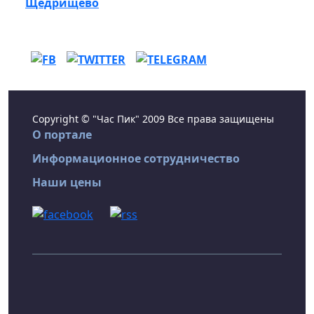
Щедрищево
Copyright © "Час Пик" 2009 Все права защищены
О портале
Информационное сотрудничество
Наши цены