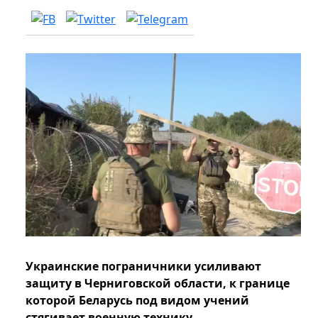
Украинские пограничники усиливают
защиту в Черниговской области, к границе
которой Беларусь под видом учений
стягивает военную технику.