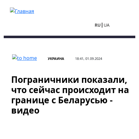
Перейти к основному содержанию
RU
UA
УКРАИНА
18:41, 01.09.2024
Пограничники показали,
что сейчас происходит на
границе с Беларусью -
видео