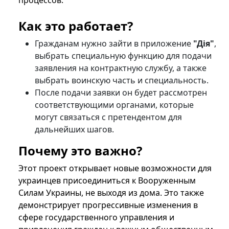
процессов.
Как это работает?
Гражданам нужно зайти в приложение
"Дія"
,
выбрать специальную функцию для подачи
заявления на контрактную службу, а также
выбрать воинскую часть и специальность.
После подачи заявки он будет рассмотрен
соответствующими органами, которые
могут связаться с претендентом для
дальнейших шагов.
Почему это важно?
Этот проект открывает новые возможности для
украинцев присоединиться к Вооруженным
Силам Украины, не выходя из дома. Это также
демонстрирует прогрессивные изменения в
сфере государственного управления и