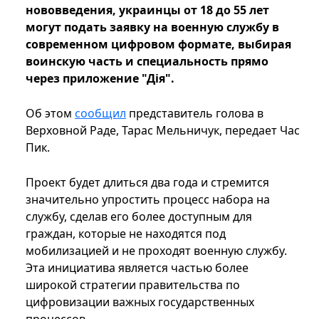
нововведения, украинцы от 18 до 55 лет
могут подать заявку на военную службу в
современном цифровом формате, выбирая
воинскую часть и специальность прямо
через приложение "Дія".
Об этом
сообщил
представитель голова в
Верховной Раде, Тарас Мельничук, передает Час
Пик.
Проект будет длиться два года и стремится
значительно упростить процесс набора на
службу, сделав его более доступным для
граждан, которые не находятся под
мобилизацией и не проходят военную службу.
Эта инициатива является частью более
широкой стратегии правительства по
цифровизации важных государственных