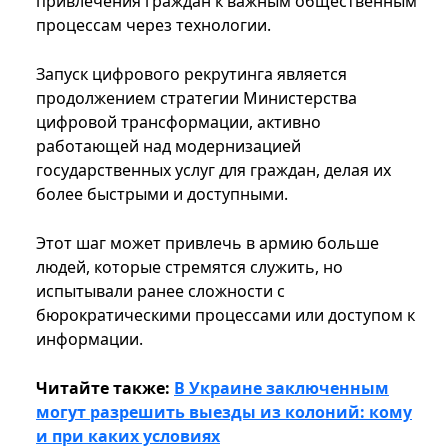
привлечения граждан к важным общественным
процессам через технологии.
Запуск цифрового рекрутинга является
продолжением стратегии Министерства
цифровой трансформации, активно
работающей над модернизацией
государственных услуг для граждан, делая их
более быстрыми и доступными.
Этот шаг может привлечь в армию больше
людей, которые стремятся служить, но
испытывали ранее сложности с
бюрократическими процессами или доступом к
информации.
Читайте также:
В Украине заключенным
могут разрешить выезды из колоний: кому
и при каких условиях