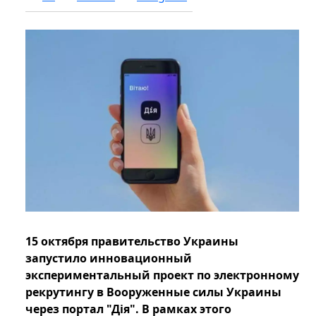
15 октября правительство Украины
запустило инновационный
экспериментальный проект по электронному
рекрутингу в Вооруженные силы Украины
через портал "Дія". В рамках этого