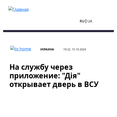
Перейти к основному содержанию
RU
UA
УКРАИНА
19:22, 15.10.2024
На службу через
приложение: "Дія"
открывает дверь в ВСУ