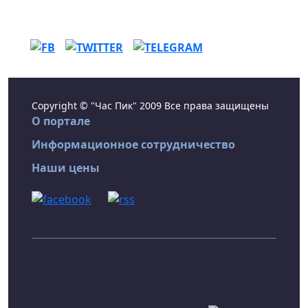
Copyright © "Час Пик" 2009 Все права защищены
О портале
Информационное сотрудничество
Наши цены