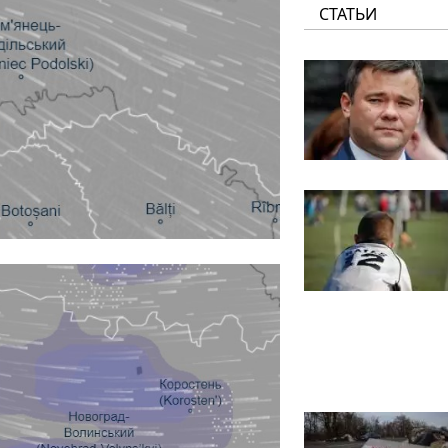
СТАТЬИ