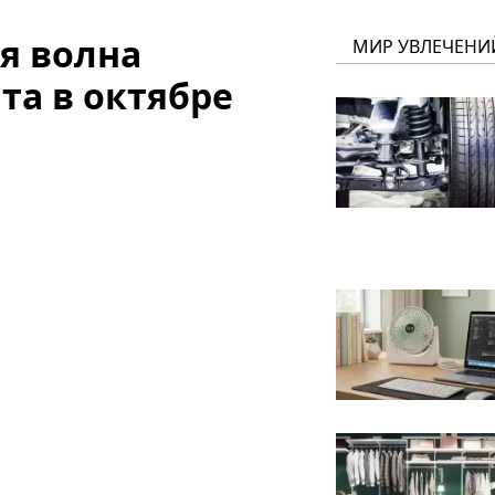
я волна
МИР УВЛЕЧЕНИ
та в октябре