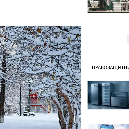
ПРАВОЗАЩИТН