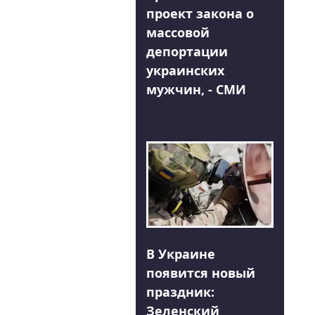
проект закона о
массовой
депортации
украинских
мужчин, - СМИ
В Украине
появится новый
праздник:
Зеленский