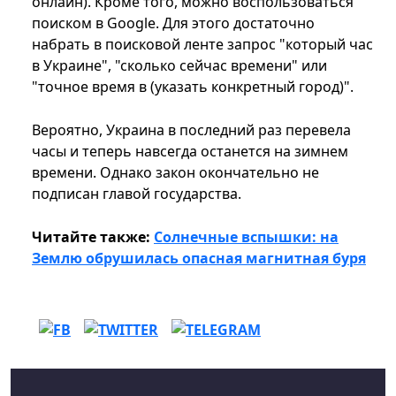
онлайн). Кроме того, можно воспользоваться
поиском в Google. Для этого достаточно
набрать в поисковой ленте запрос "который час
в Украине", "сколько сейчас времени" или
"точное время в (указать конкретный город)".
Вероятно, Украина в последний раз перевела
часы и теперь навсегда останется на зимнем
времени. Однако закон окончательно не
подписан главой государства.
Читайте также:
Солнечные вспышки: на
Землю обрушилась опасная магнитная буря