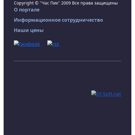
Copyright © "Час Пик" 2009 Все права защищены
О портале
Информационное сотрудничество
Наши цены