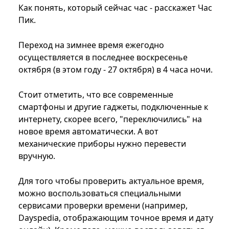
Как понять, который сейчас час - расскажет Час
Пик.
Переход на зимнее время ежегодно
осуществляется в последнее воскресенье
октября (в этом году - 27 октября) в 4 часа ночи.
Стоит отметить, что все современные
смартфоны и другие гаджеты, подключенные к
интернету, скорее всего, "переключились" на
новое время автоматически. А вот
механические приборы нужно перевести
вручную.
Для того чтобы проверить актуальное время,
можно воспользоваться специальными
сервисами проверки времени (например,
Dayspedia, отображающим точное время и дату