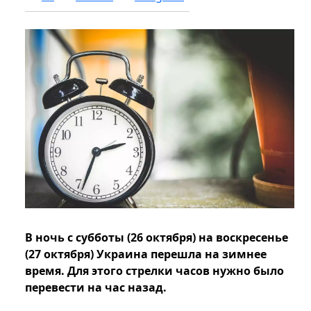
В ночь с субботы (26 октября) на воскресенье
(27 октября) Украина перешла на зимнее
время. Для этого стрелки часов нужно было
перевести на час назад.