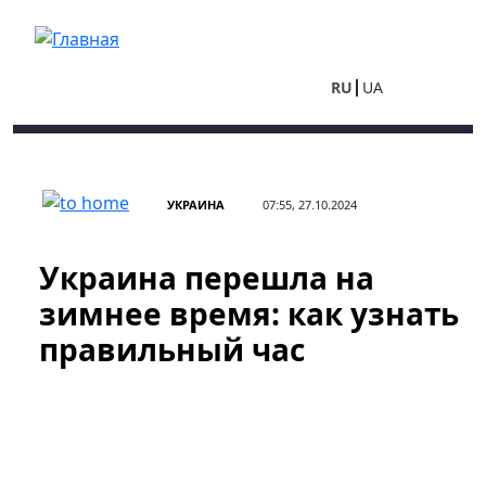
Перейти к основному содержанию
RU
UA
УКРАИНА
07:55, 27.10.2024
Украина перешла на
зимнее время: как узнать
правильный час