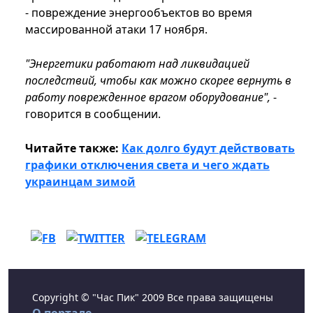
- повреждение энергообъектов во время
массированной атаки 17 ноября.
"Энергетики работают над ликвидацией
последствий, чтобы как можно скорее вернуть в
работу поврежденное врагом оборудование",
-
говорится в сообщении.
Читайте также:
Как долго будут действовать
графики отключения света и чего ждать
украинцам зимой
Copyright © "Час Пик" 2009 Все права защищены