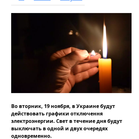
Во вторник, 19 ноября, в Украине будут
действовать графики отключення
электроэнергии. Свет в течение дня будут
выключать в одной и двух очередях
одновременно.