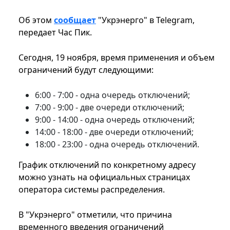
Об этом
сообщает
"Укрэнерго" в Telegram,
передает Час Пик.
Сегодня, 19 ноября, время применения и объем
ограничений будут следующими:
6:00 - 7:00 - одна очередь отключений;
7:00 - 9:00 - две очереди отключений;
9:00 - 14:00 - одна очередь отключений;
14:00 - 18:00 - две очереди отключений;
18:00 - 23:00 - одна очередь отключений.
График отключений по конкретному адресу
можно узнать на официальных страницах
оператора системы распределения.
В "Укрэнерго" отметили, что причина
временного введения ограничений