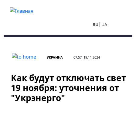
Перейти к основному содержанию
RU
UA
УКРАИНА
07:57, 19.11.2024
Как будут отключать свет
19 ноября: уточнения от
"Укрэнерго"