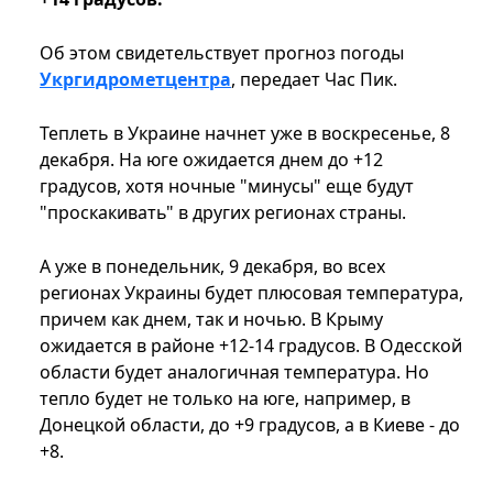
Об этом свидетельствует прогноз погоды
Укргидрометцентра
, передает Час Пик.
Теплеть в Украине начнет уже в воскресенье, 8
декабря. На юге ожидается днем до +12
градусов, хотя ночные "минусы" еще будут
"проскакивать" в других регионах страны.
А уже в понедельник, 9 декабря, во всех
регионах Украины будет плюсовая температура,
причем как днем, так и ночью. В Крыму
ожидается в районе +12-14 градусов. В Одесской
области будет аналогичная температура. Но
тепло будет не только на юге, например, в
Донецкой области, до +9 градусов, а в Киеве - до
+8.