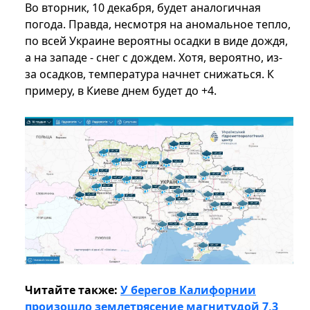
Во вторник, 10 декабря, будет аналогичная
погода. Правда, несмотря на аномальное тепло,
по всей Украине вероятны осадки в виде дождя,
а на западе - снег с дождем. Хотя, вероятно, из-
за осадков, температура начнет снижаться. К
примеру, в Киеве днем будет до +4.
Читайте также:
У берегов Калифорнии
произошло землетрясение магнитудой 7,3