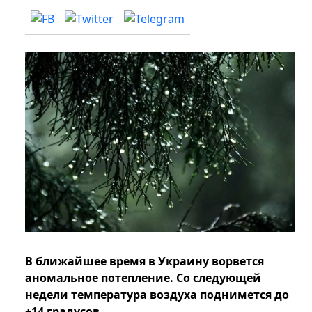
В ближайшее время в Украину ворвется
аномальное потепление. Со следующей
недели температура воздуха поднимется до
+14 градусов.