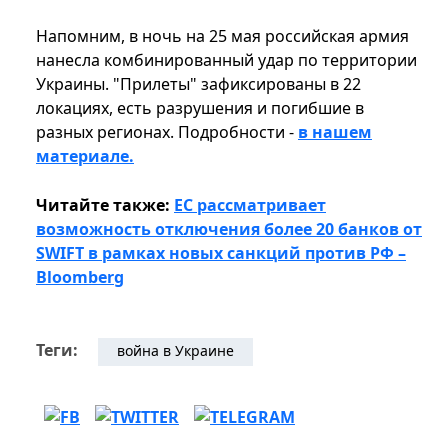
Напомним, в ночь на 25 мая российская армия
нанесла комбинированный удар по территории
Украины. "Прилеты" зафиксированы в 22
локациях, есть разрушения и погибшие в
разных регионах. Подробности -
в нашем
материале.
Читайте также:
ЕС рассматривает
возможность отключения более 20 банков от
SWIFT в рамках новых санкций против РФ –
Bloomberg
Теги:
война в Украине