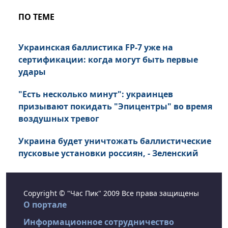
ПО ТЕМЕ
Украинская баллистика FP-7 уже на
сертификации: когда могут быть первые
удары
"Есть несколько минут": украинцев
призывают покидать "Эпицентры" во время
воздушных тревог
Украина будет уничтожать баллистические
пусковые установки россиян, - Зеленский
Copyright © "Час Пик" 2009 Все права защищены
О портале
Информационное сотрудничество