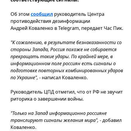
Об этом
сообщил
руководитель Центра
противодействия дезинформации
Андрей Коваленко в Telegram, передает Час Пик.
"К сожалению, в результате безнаказанности со
стороны Запада, Россия похоже не собирается
прекращать такие удары. По крайней мере, в
информационном поле россиян есть сигналы о
подготовке повторных комбинированных ударов
по Украине",
- написал Коваленко.
Руководитель ЦПД отметил, что от РФ не звучит
риторика о завершении войны.
"Только на Запад информационно россияне
транслируют сигналы желания мира",
- добавил
Коваленко.