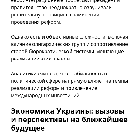
евроинтеграционные процессы. Президент и
правительство неоднократно озвучивали
решительную позицию в намерении
проведения реформ.
Однако есть и объективные сложности, включая
влияние олигархических групп и сопротивление
старой бюрократической системы, мешающие
реализации этих планов.
Аналитики считают, что стабильность в
политической сфере напрямую влияет на темпы
реализации реформ и привлечение
международных инвестиций.
Экономика Украины: вызовы
и перспективы на ближайшее
будущее