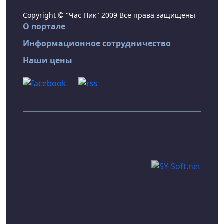
Copyright © "Час Пик" 2009 Все права защищены
О портале
Информационное сотрудничество
Наши цены