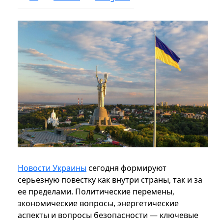
Новости Украины
сегодня формируют
серьезную повестку как внутри страны, так и за
ее пределами. Политические перемены,
экономические вопросы, энергетические
аспекты и вопросы безопасности — ключевые