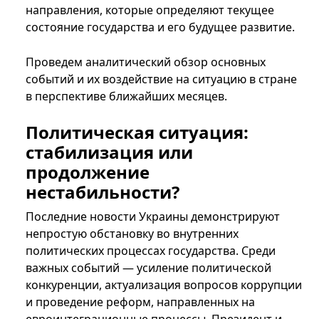
направления, которые определяют текущее
состояние государства и его будущее развитие.
Проведем аналитический обзор основных
событий и их воздействие на ситуацию в стране
в перспективе ближайших месяцев.
Политическая ситуация:
стабилизация или
продолжение
нестабильности?
Последние новости Украины демонстрируют
непростую обстановку во внутренних
политических процессах государства. Среди
важных событий — усиление политической
конкуренции, актуализация вопросов коррупции
и проведение реформ, направленных на