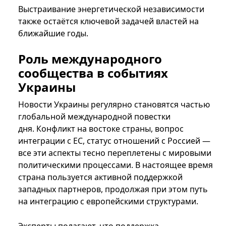
Выстраивание энергетической независимости
также остаётся ключевой задачей властей на
ближайшие годы.
Роль международного
сообщества в событиях
Украины
Новости Украины регулярно становятся частью
глобальной международной повестки
дня. Конфликт на востоке страны, вопрос
интеграции с ЕС, статус отношений с Россией —
все эти аспекты тесно переплетены с мировыми
политическими процессами. В настоящее время
страна пользуется активной поддержкой
западных партнеров, продолжая при этом путь
на интеграцию с европейскими структурами.