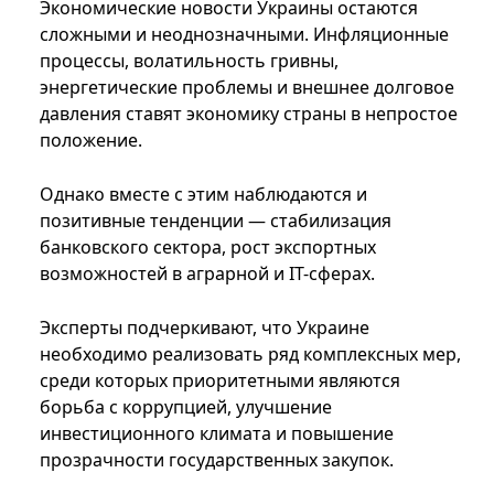
Экономические новости Украины остаются
сложными и неоднозначными. Инфляционные
процессы, волатильность гривны,
энергетические проблемы и внешнее долговое
давления ставят экономику страны в непростое
положение.
Однако вместе с этим наблюдаются и
позитивные тенденции — стабилизация
банковского сектора, рост экспортных
возможностей в аграрной и IT-сферах.
Эксперты подчеркивают, что Украине
необходимо реализовать ряд комплексных мер,
среди которых приоритетными являются
борьба с коррупцией, улучшение
инвестиционного климата и повышение
прозрачности государственных закупок.