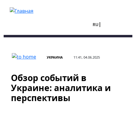
Перейти к основному содержанию
RU
UA
УКРАИНА
11:41, 04.06.2025
Обзор событий в
Украине: аналитика и
перспективы