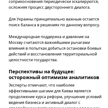
соприкосновения периодически эскалируются,
осложняя процесс двустороннего диалога.
Для Украины принципиально важным остается
поиск баланса в решениях по данному вопросу.
Международная поддержка и давление на
Москву считаются важнейшими рычагами
влияния в попытках добиться остановки боевых
действий и восстановления территориальной
целостности государства.
Перспективы на будущее:
осторожный оптимизм аналитиков
Эксперты отмечают, что наиболее
эффективными шагами для Киева является
продолжение курса реформ, улучшение условий
ведения бизнеса и активный диалог с