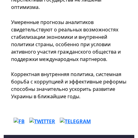
оптимизма.
Умеренные прогнозы аналитиков
свидетельствуют о реальных возможностях
стабилизации экономики и внутренней
политики страны, особенно при условии
активного участия гражданского общества и
поддержки международных партнеров.
Корректная внутренняя политика, системная
борьба с коррупцией и эффективные реформы
способны значительно ускорить развитие
Украины в ближайшие годы.