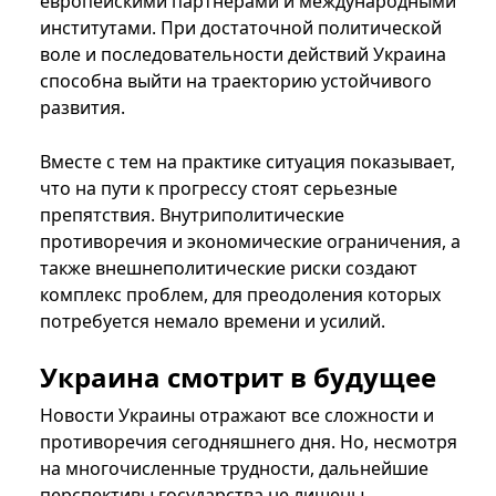
европейскими партнерами и международными
институтами. При достаточной политической
воле и последовательности действий Украина
способна выйти на траекторию устойчивого
развития.
Вместе с тем на практике ситуация показывает,
что на пути к прогрессу стоят серьезные
препятствия. Внутриполитические
противоречия и экономические ограничения, а
также внешнеполитические риски создают
комплекс проблем, для преодоления которых
потребуется немало времени и усилий.
Украина смотрит в будущее
Новости Украины отражают все сложности и
противоречия сегодняшнего дня. Но, несмотря
на многочисленные трудности, дальнейшие
перспективы государства не лишены