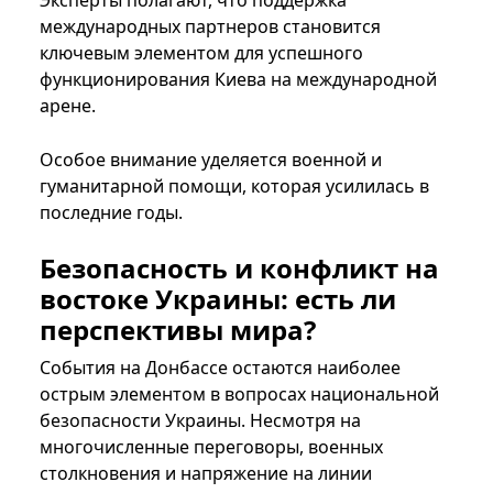
Эксперты полагают, что поддержка
международных партнеров становится
ключевым элементом для успешного
функционирования Киева на международной
арене.
Особое внимание уделяется военной и
гуманитарной помощи, которая усилилась в
последние годы.
Безопасность и конфликт на
востоке Украины: есть ли
перспективы мира?
События на Донбассе остаются наиболее
острым элементом в вопросах национальной
безопасности Украины. Несмотря на
многочисленные переговоры, военных
столкновения и напряжение на линии