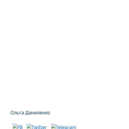
Ольга Даниленко