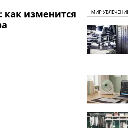
 как изменится
МИР УВЛЕЧЕНИ
ра