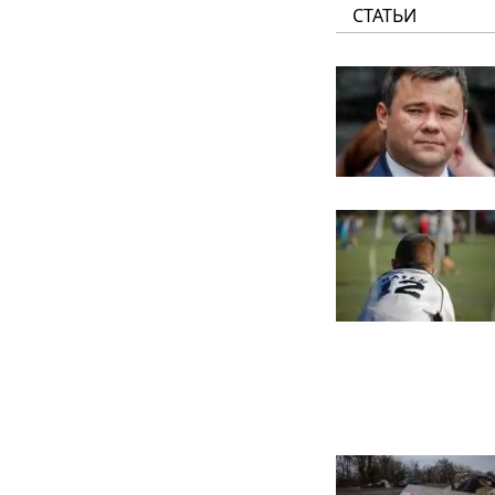
СТАТЬИ