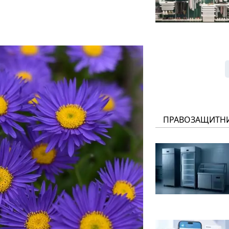
ПРАВОЗАЩИТН