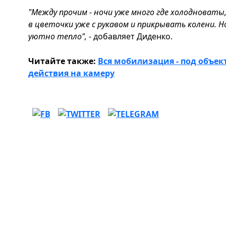
"Между прочим - ночи уже много где холодноваты
в цветочки уже с рукавом и прикрывать колени. Н
уютно тепло",
- добавляет Диденко.
Читайте также:
Вся мобилизация - под объек
действия на камеру