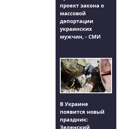
проект закона о
массовой
депортации
украинских
мужчин, - СМИ
В Украине
появится новый
праздник:
Зеленский