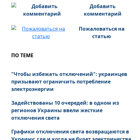
Добавить
комментарий
Пожаловаться на
статью
ПО ТЕМЕ
"Чтобы избежать отключений": украинцев
призывают ограничить потребление
электроэнергии
Задействованы 10 очередей: в одном из
регионов Украины ввели жесткие
отключения света
Графики отключения света возвращаются в
Украину: где и когда не будет электричества