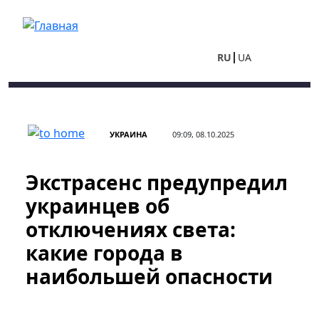
Перейти к основному содержанию
RU
UA
УКРАИНА
09:09, 08.10.2025
Экстрасенс предупредил
украинцев об
отключениях света:
какие города в
наибольшей опасности