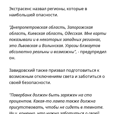
Экстрасенс назвал регионы, которые в
наибольшей опасности.
"Днепропетровская область, Запорожская
область, Киевская область, Одесская. Мне карты
показывали и в некоторых западных регионах,
это Львовская и Волынская. Угрозы блэкаутов
абсолютно реальны и возможны",
- предупредил
он.
Завидовский также призвал подготовиться к
возможным отключениям света и заботиться о
своей безопасности.
"Павербанк должен быть заряжен на сто
процентов. Какая-то лампа также должна
присутствовать, чтобы не сидеть в темноте.
Ну и, конечно, что нужно заботиться о своей