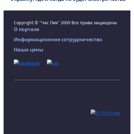
Copyright © "Час Пик" 2009 Все права защищены
О портале
Информационное сотрудничество
Наши цены