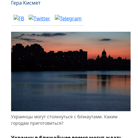
Гера Кисмет
Украинцы могут столкнуться с блэкаутами. Каким
городам приготовиться?
Украину в ближайшее время могут ждать