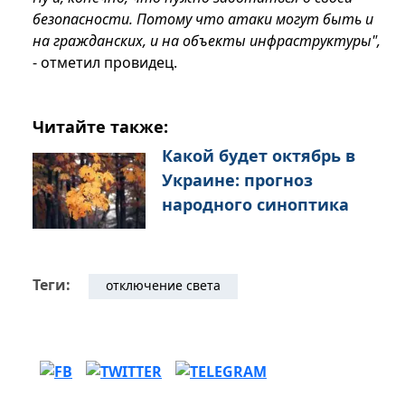
безопасности. Потому что атаки могут быть и
на гражданских, и на объекты инфраструктуры",
- отметил провидец.
Читайте также:
Какой будет октябрь в
Украине: прогноз
народного синоптика
Теги:
отключение света