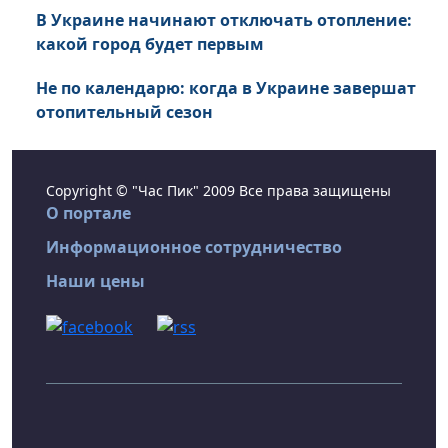
В Украине начинают отключать отопление:
какой город будет первым
Не по календарю: когда в Украине завершат
отопительный сезон
Copyright © "Час Пик" 2009 Все права защищены
О портале
Информационное сотрудничество
Наши цены