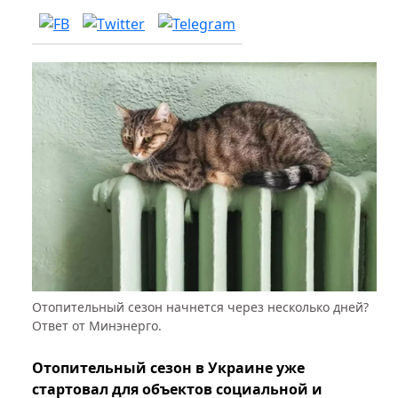
Отопительный сезон начнется через несколько дней?
Ответ от Минэнерго.
Отопительный сезон в Украине уже
стартовал для объектов социальной и