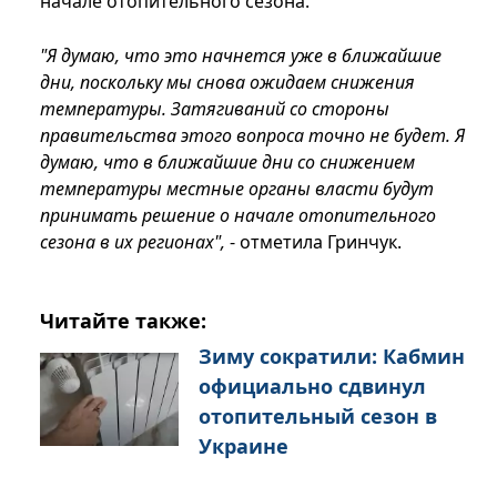
начале отопительного сезона.
"Я думаю, что это начнется уже в ближайшие
дни, поскольку мы снова ожидаем снижения
температуры. Затягиваний со стороны
правительства этого вопроса точно не будет. Я
думаю, что в ближайшие дни со снижением
температуры местные органы власти будут
принимать решение о начале отопительного
сезона в их регионах",
- отметила Гринчук.
Читайте также:
Зиму сократили: Кабмин
официально сдвинул
отопительный сезон в
Украине