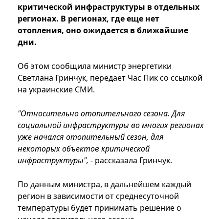
критической инфраструктуры в отдельных
регионах. В регионах, где еще нет
отопления, оно ожидается в ближайшие
дни.
Об этом сообщила министр энергетики
Светлана Гринчук, передает Час Пик со ссылкой
на украинские СМИ.
"Относительно отопительного сезона. Для
социальной инфраструктуры во многих регионах
уже начался отопительный сезон, для
некоторых объектов критической
инфраструктуры",
- рассказала Гринчук.
По данным министра, в дальнейшем каждый
регион в зависимости от среднесуточной
температуры будет принимать решение о