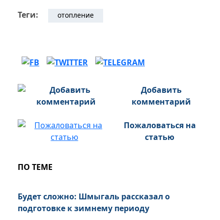
Теги:
отопление
Добавить
комментарий
Пожаловаться на
статью
ПО ТЕМЕ
Будет сложно: Шмыгаль рассказал о
подготовке к зимнему периоду