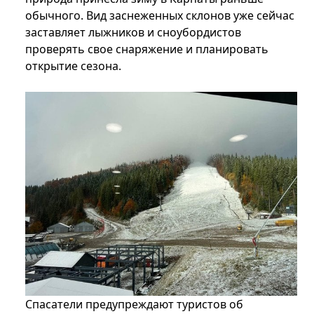
обычного. Вид заснеженных склонов уже сейчас
заставляет лыжников и сноубордистов
проверять свое снаряжение и планировать
открытие сезона.
Спасатели предупреждают туристов об