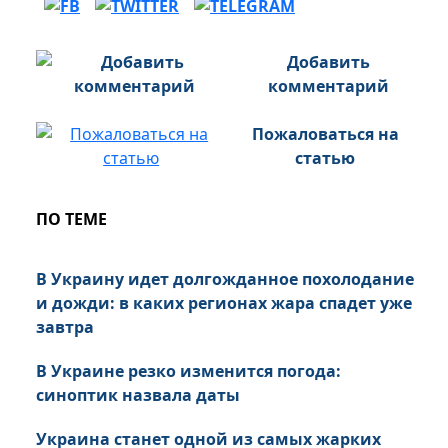
Добавить
комментарий
Пожаловаться на
статью
ПО ТЕМЕ
В Украину идет долгожданное похолодание
и дожди: в каких регионах жара спадет уже
завтра
В Украине резко изменится погода:
синоптик назвала даты
Украина станет одной из самых жарких