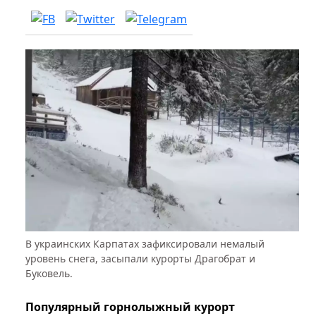
В украинских Карпатах зафиксировали немалый
уровень снега, засыпали курорты Драгобрат и
Буковель.
Популярный горнолыжный курорт