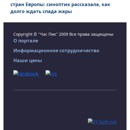
стран Европы: синоптик рассказала, как
долго ждать спада жары
Copyright © "Час Пик" 2009 Все права защищены
О портале
Информационное сотрудничество
Наши цены