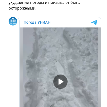
ухудшении погоды и призывают быть
осторожными.