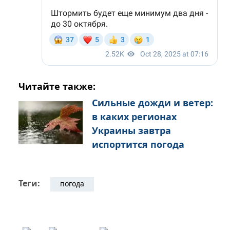
Читайте также:
Сильные дожди и ветер:
в каких регионах
Украины завтра
испортится погода
Теги:
погода