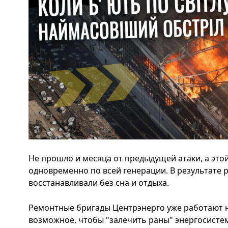
Не прошло и месяца от предыдущей атаки, а это
одновременно по всей генерации. В результате 
восстанавливали без сна и отдыха.
Ремонтные бригады Центрэнерго уже работают на
возможное, чтобы "залечить раны" энергосисте