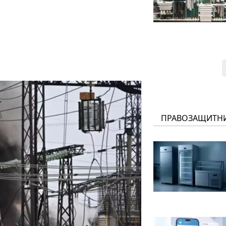
ПРАВОЗАЩИТН