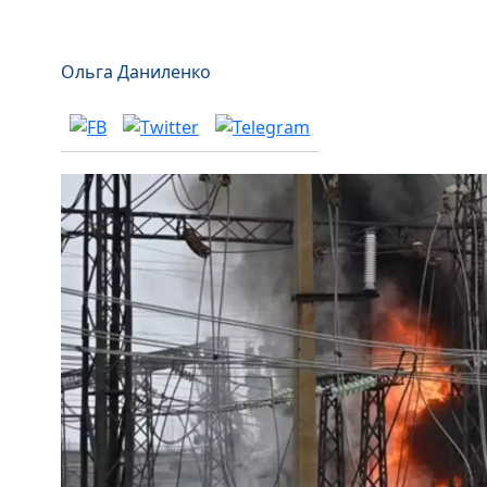
Ольга Даниленко