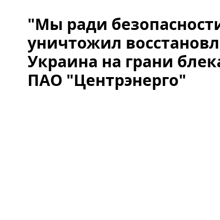
"Мы ради безопасности
уничтожил восстановл
Украина на грани блек
ПАО "Центрэнерго"