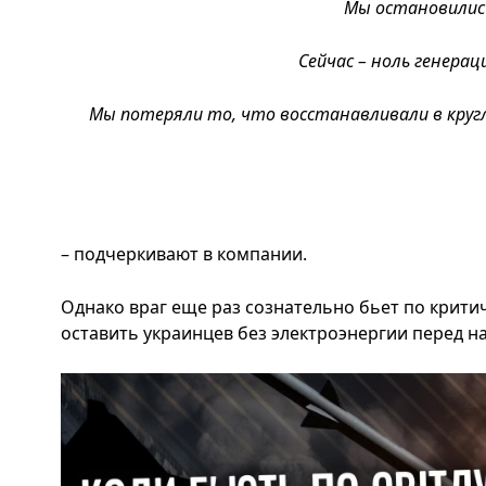
Мы остановили
Сейчас – ноль генераци
Мы потеряли то, что восстанавливали в кру
– подчеркивают в компании.
Однако враг еще раз сознательно бьет по крити
оставить украинцев без электроэнергии перед н