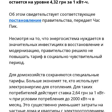
остается на уровне 4,32 грн за 1 кВт-ч.
Об этом свидетельствует соответствующее
постановление
правительства, передает Час
Пик.
Несмотря на то, что энергосистема нуждается в
значительных инвестициях в восстановление и
модернизацию, правительство решило не
повышать тариф в социально чувствительный
период.
Для домохозяйств сохраняются специальные
тарифы. Больше экономят те, кто использует
электроэнергию для отопления. Для таких
потребителей действует ставка 2,64 грн за 1 кВт-
ч при условии потребления до 2000 кВт-ч в
месяц. Это существенно уменьшает затраты на
частные дома и квартиры с электроотоплением.