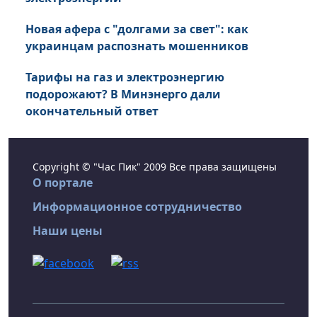
Новая афера с "долгами за свет": как
украинцам распознать мошенников
Тарифы на газ и электроэнергию
подорожают? В Минэнерго дали
окончательный ответ
Copyright © "Час Пик" 2009 Все права защищены
О портале
Информационное сотрудничество
Наши цены