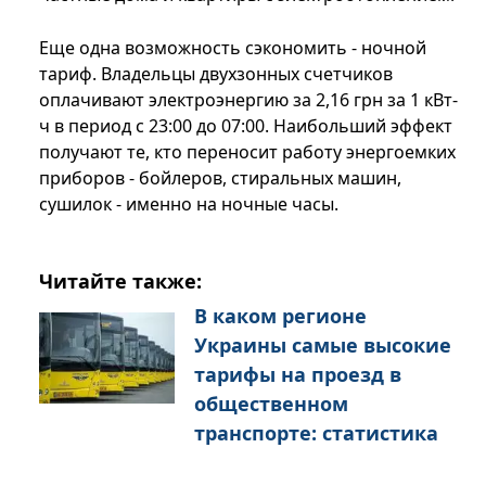
Еще одна возможность сэкономить - ночной
тариф. Владельцы двухзонных счетчиков
оплачивают электроэнергию за 2,16 грн за 1 кВт-
ч в период с 23:00 до 07:00. Наибольший эффект
получают те, кто переносит работу энергоемких
приборов - бойлеров, стиральных машин,
сушилок - именно на ночные часы.
Читайте также:
В каком регионе
Украины самые высокие
тарифы на проезд в
общественном
транспорте: статистика