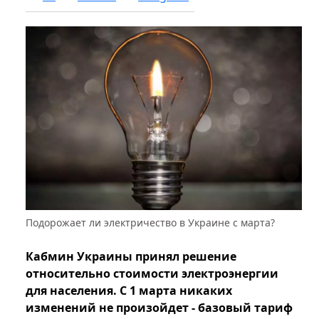
Подорожает ли электричество в Украине с марта?
Кабмин Украины принял решение
относительно стоимости электроэнергии
для населения. С 1 марта никаких
изменений не произойдет - базовый тариф