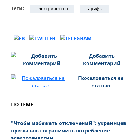
Теги:
электричество
тарифы
Добавить
комментарий
Пожаловаться на
статью
ПО ТЕМЕ
"Чтобы избежать отключений": украинцев
призывают ограничить потребление
электроэнергии