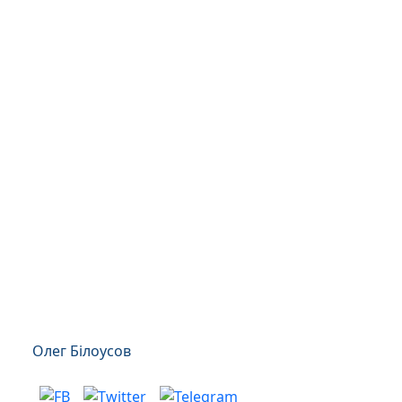
Олег Білоусов