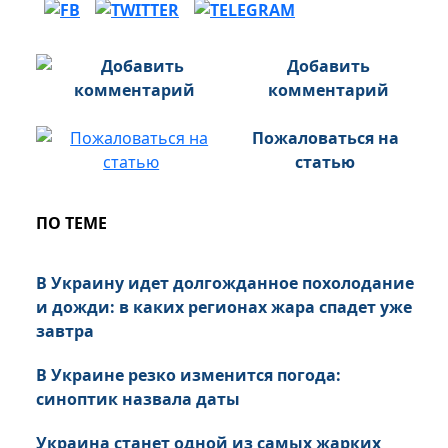
Добавить
комментарий
Пожаловаться на
статью
ПО ТЕМЕ
В Украину идет долгожданное похолодание
и дожди: в каких регионах жара спадет уже
завтра
В Украине резко изменится погода:
синоптик назвала даты
Украина станет одной из самых жарких