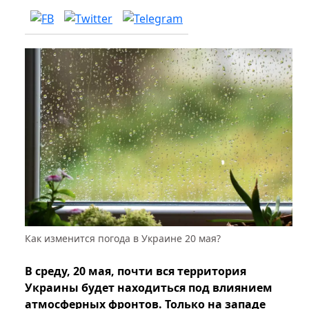
Как изменится погода в Украине 20 мая?
В среду, 20 мая, почти вся территория
Украины будет находиться под влиянием
атмосферных фронтов. Только на западе