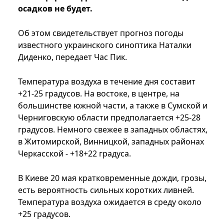
осадков не будет.
Об этом свидетельствует прогноз погоды
известного украинского синоптика Наталки
Диденко, передает Час Пик.
Температура воздуха в течение дня составит
+21-25 градусов. На востоке, в центре, на
большинстве южной части, а также в Сумской и
Черниговскую области предполагается +25-28
градусов. Немного свежее в западных областях,
в Житомирской, Винницкой, западных районах
Черкасской - +18+22 градуса.
В Киеве 20 мая кратковременные дожди, грозы,
есть вероятность сильных коротких ливней.
Температура воздуха ожидается в среду около
+25 градусов.