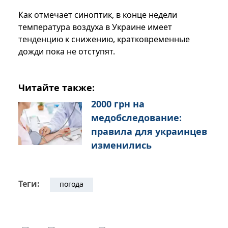
Как отмечает синоптик, в конце недели
температура воздуха в Украине имеет
тенденцию к снижению, кратковременные
дожди пока не отступят.
Читайте также:
2000 грн на
медобследование:
правила для украинцев
изменились
Теги:
погода