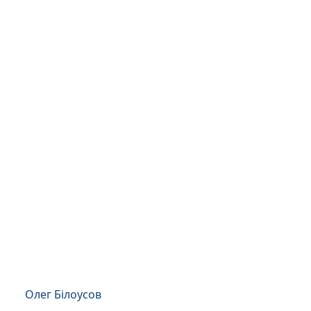
Олег Білоусов