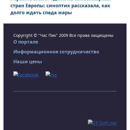
стран Европы: синоптик рассказала, как
долго ждать спада жары
Copyright © "Час Пик" 2009 Все права защищены
О портале
Информационное сотрудничество
Наши цены