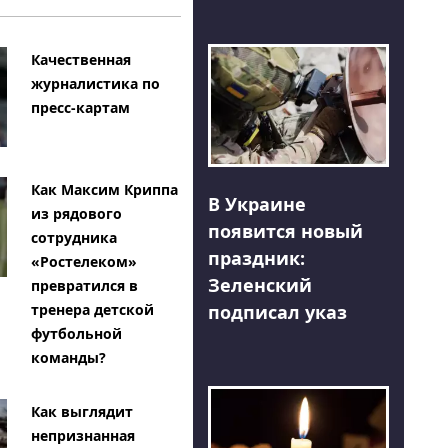
Качественная
журналистика по
пресс-картам
Как Максим Криппа
В Украине
из рядового
появится новый
сотрудника
праздник:
«Ростелеком»
Зеленский
превратился в
тренера детской
подписал указ
футбольной
команды?
Как выглядит
непризнанная