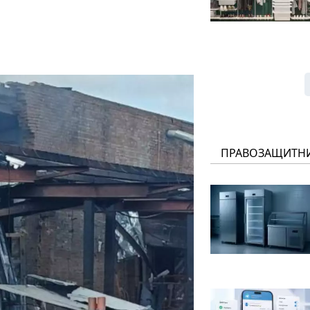
ПРАВОЗАЩИТН