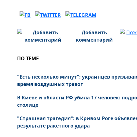
Добавить
комментарий
ПО ТЕМЕ
"Есть несколько минут": украинцев призыва
время воздушных тревог
В Киеве и области РФ убила 17 человек: подр
столице
"Страшная трагедия": в Кривом Роге объявле
результате ракетного удара