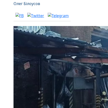
Олег Білоусов