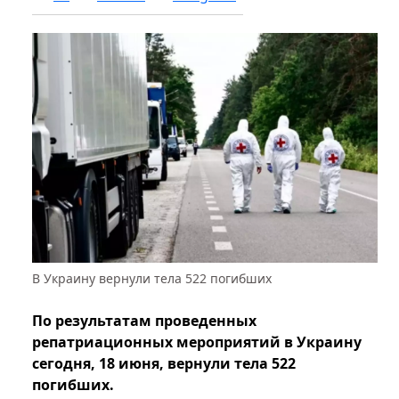
В Украину вернули тела 522 погибших
По результатам проведенных
репатриационных мероприятий в Украину
сегодня, 18 июня, вернули тела 522
погибших.