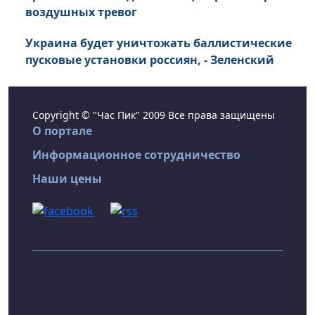
воздушных тревог
Украина будет уничтожать баллистические
пусковые установки россиян, - Зеленский
Copyright © "Час Пик" 2009 Все права защищены
О портале
Информационное сотрудничество
Наши цены