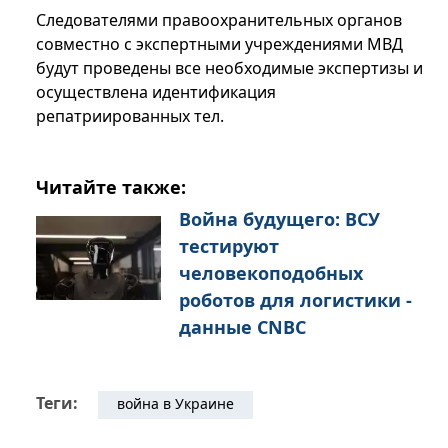
Следователями правоохранительных органов
совместно с экспертными учреждениями МВД
будут проведены все необходимые экспертизы и
осуществлена идентификация
репатриированных тел.
Читайте также:
Война будущего: ВСУ
тестируют
человекоподобных
роботов для логистики -
данные CNBC
Теги:
война в Украине