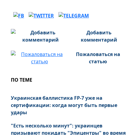
Добавить
комментарий
Пожаловаться на
статью
ПО ТЕМЕ
Украинская баллистика FP-7 уже на
сертификации: когда могут быть первые
удары
"Есть несколько минут": украинцев
призывают покидать "Эпицентры" во время