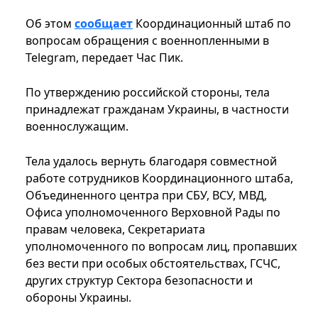
Об этом
сообщает
Координационный штаб по
вопросам обращения с военнопленными в
Telegram, передает Час Пик.
По утверждению российской стороны, тела
принадлежат гражданам Украины, в частности
военнослужащим.
Тела удалось вернуть благодаря совместной
работе сотрудников Координационного штаба,
Объединенного центра при СБУ, ВСУ, МВД,
Офиса уполномоченного Верховной Рады по
правам человека, Секретариата
уполномоченного по вопросам лиц, пропавших
без вести при особых обстоятельствах, ГСЧС,
других структур Сектора безопасности и
обороны Украины.