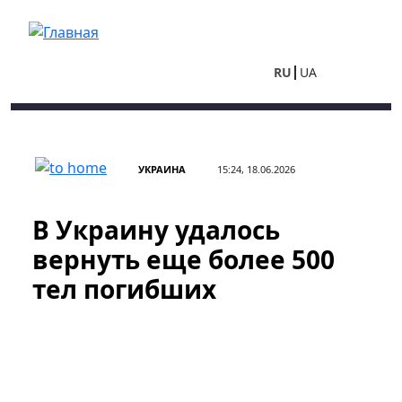
Перейти к основному содержанию
RU
UA
УКРАИНА
15:24, 18.06.2026
В Украину удалось
вернуть еще более 500
тел погибших