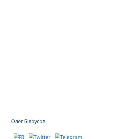
Олег Білоусов