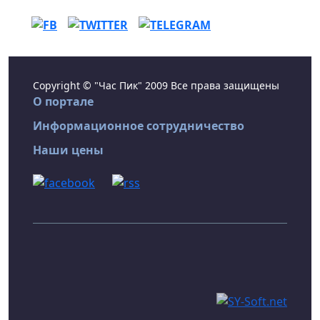
Copyright © "Час Пик" 2009 Все права защищены
О портале
Информационное сотрудничество
Наши цены