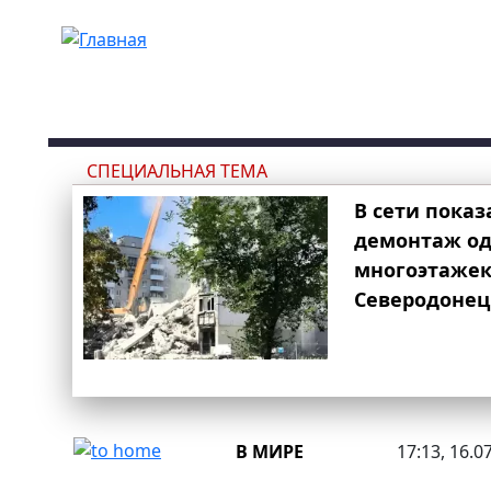
Перейти к основному содержанию
СПЕЦИАЛЬНАЯ ТЕМА
В сети показ
демонтаж од
многоэтаже
Северодонец
В МИРЕ
17:13, 16.0