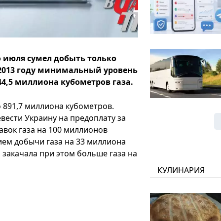
о июля сумел добыть только
 2013 году минимальный уровень
4,5 миллиона кубометров газа.
о 891,7 миллиона кубометров.
вести Украину на предоплату за
авок газа на 100 миллионов
ем добычи газа на 33 миллиона
 закачала при этом больше газа на
КУЛИНАРИЯ