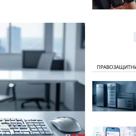
ПРАВОЗАЩИТН