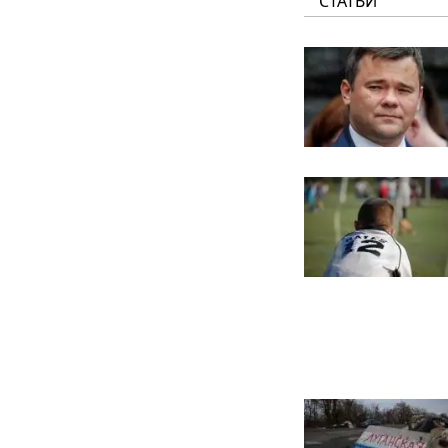
СТАТЬИ