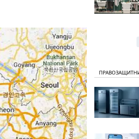
ПРАВОЗАЩИТН