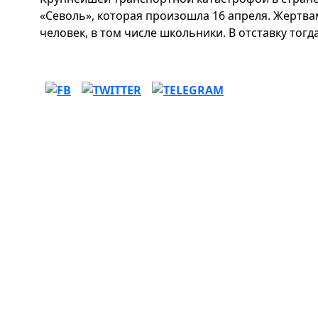
«Севоль», которая произошла 16 апреля. Жертва
человек, в том числе школьники. В отставку тог