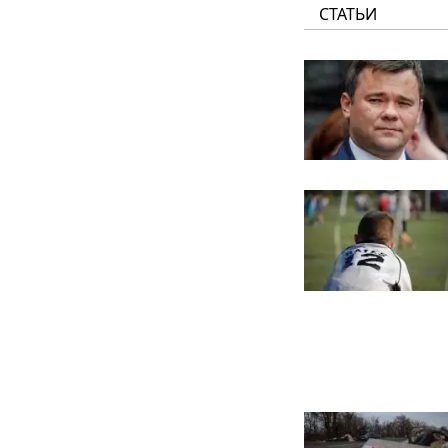
СТАТЬИ