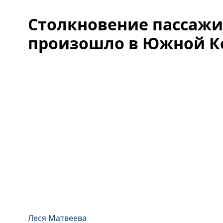
Столкновение пассажи
произошло в Южной К
Леся Матвеева