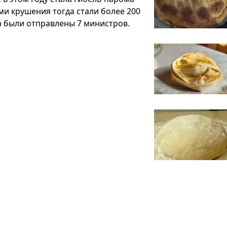
ми крушения тогда стали более 200
да были отправлены 7 министров.