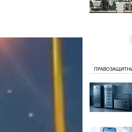
ПРАВОЗАЩИТН