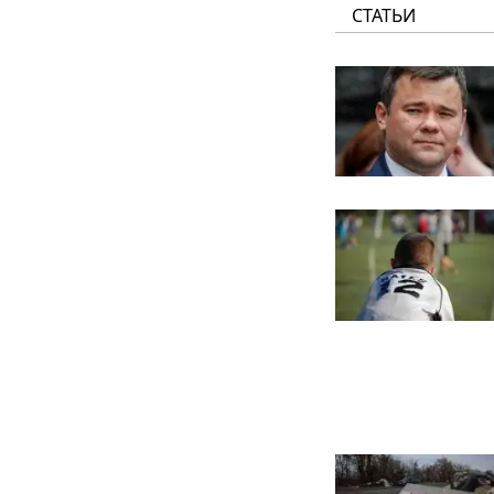
СТАТЬИ