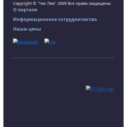
Copyright © "Час Пик" 2009 Все права защищены
О портале
Информационное сотрудничество
Наши цены