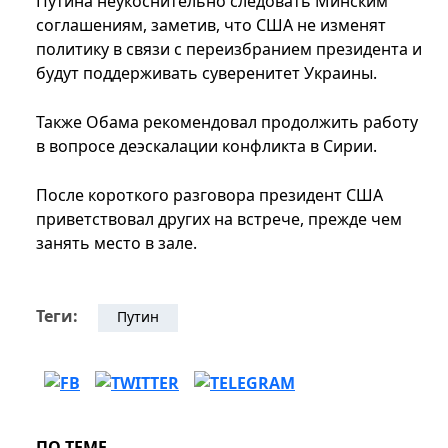
Путина неукоснительно следовать Минским
соглашениям, заметив, что США не изменят
политику в связи с переизбранием президента и
будут поддерживать суверенитет Украины.
Также Обама рекомендовал продолжить работу
в вопросе деэскалации конфликта в Сирии.
После короткого разговора президент США
приветствовал других на встрече, прежде чем
занять место в зале.
Теги:
Путин
ПО ТЕМЕ