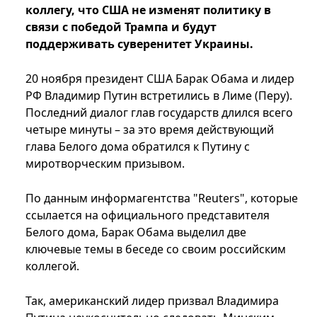
коллегу, что США не изменят политику в
связи с победой Трампа и будут
поддерживать суверенитет Украины.
20 ноября президент США Барак Обама и лидер
РФ Владимир Путин встретились в Лиме (Перу).
Последний диалог глав государств длился всего
четыре минуты – за это время действующий
глава Белого дома обратился к Путину с
миротворческим призывом.
По данным информагентства "Reuters", которые
ссылается на официального представителя
Белого дома, Барак Обама выделил две
ключевые темы в беседе со своим российским
коллегой.
Так, американский лидер призвал Владимира