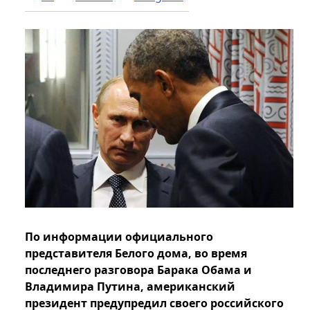
По информации официального
представителя Белого дома, во время
последнего разговора Барака Обама и
Владимира Путина, американский
президент предупредил своего российского