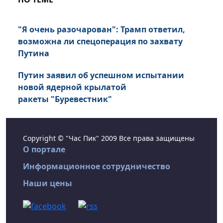
"Я очень разочарован": Трамп ответил,
возможна ли спецоперация по захвату
Путина
Путин заявил об успешном испытании
новой ядерной крылатой
ракеты "Буревестник"
Copyright © "Час Пик" 2009 Все права защищены
О портале
Информационное сотрудничество
Наши цены