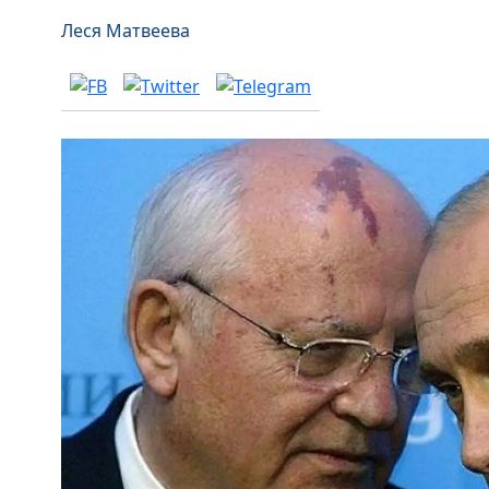
Леся Матвеева