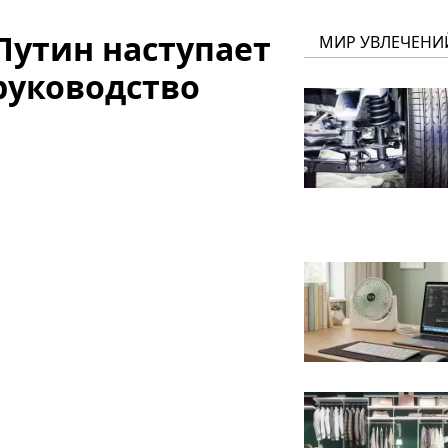
Путин наступает
МИР УВЛЕЧЕНИ
 руководство