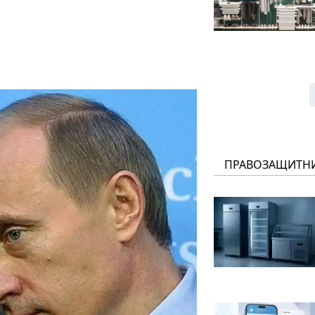
ПРАВОЗАЩИТН