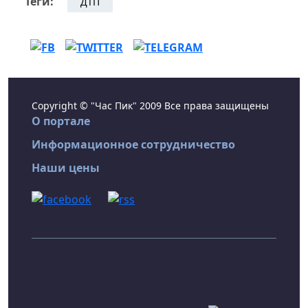
Теги:
ДТП
Copyright © "Час Пик" 2009 Все права защищены
О портале
Информационное сотрудничество
Наши цены