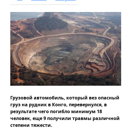
Грузовой автомобиль, который вез опасный
груз на рудник в Конго, перевернулся, в
результате чего погибло минимум 18
человек, еще 9 получили травмы различной
степени тяжести.