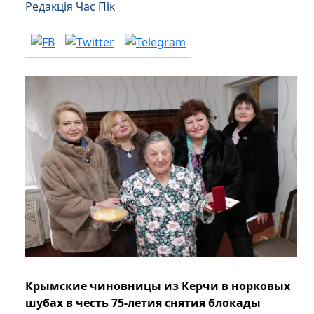
Редакція Час Пік
Крымские чиновницы из Керчи в норковых
шубах в честь 75-летия снятия блокады