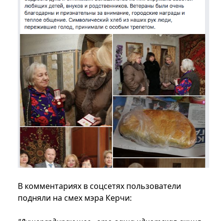
В комментариях в соцсетях пользователи
подняли на смех мэра Керчи: