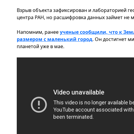
Взрыв объекта зафиксирован и лабораторией ге
центра РАН, но расшифровка данных займет не м
Напомним, ранее
ученые сообщили, что к Зем
размером с маленький город
. Он достигнет 
планетой уже в мае.