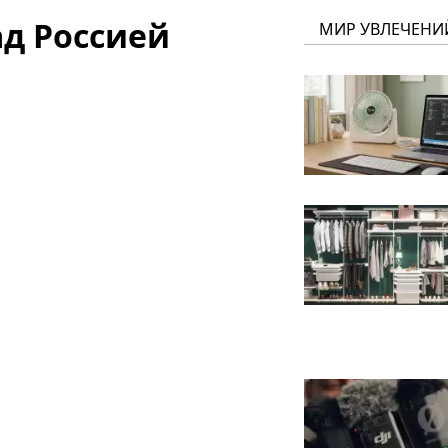
ад Россией
МИР УВЛЕЧЕНИ