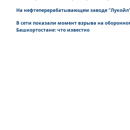
На нефтеперерабатывающем заводе "Лукойл
В сети показали момент взрыва на оборонном
Башкортостане: что известно