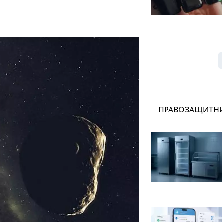
ПРАВОЗАЩИТН