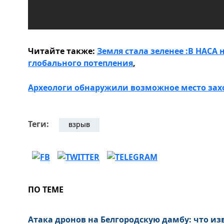
Читайте также:
Земля стала зеленее :В НАСА
глобального потепления
,
Археологи обнаружили возможное место за
Теги:
взрыв
ПО ТЕМЕ
Атака дронов на Белгородскую дамбу: что из