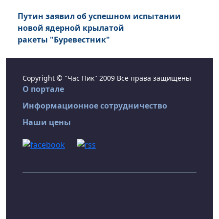
Путин заявил об успешном испытании
новой ядерной крылатой
ракеты "Буревестник"
Copyright © "Час Пик" 2009 Все права защищены
О портале
Информационное сотрудничество
Наши цены