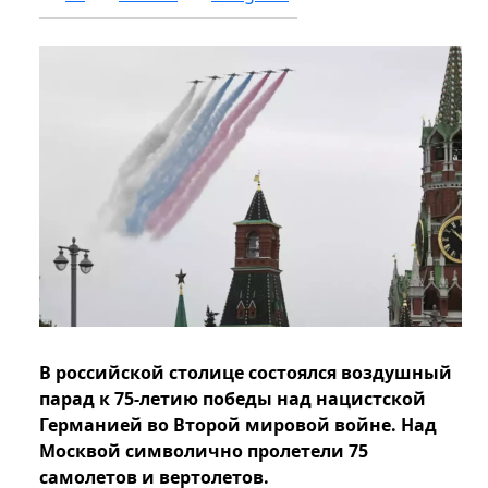
В российской столице состоялся воздушный
парад к 75-летию победы над нацистской
Германией во Второй мировой войне. Над
Москвой символично пролетели 75
самолетов и вертолетов.