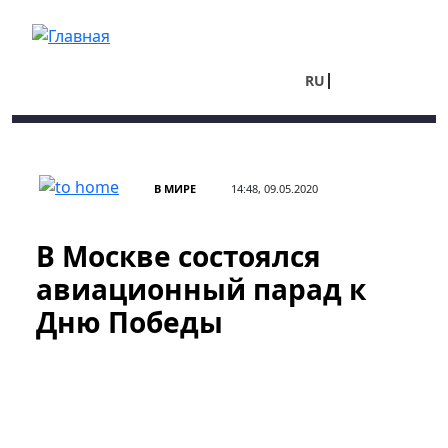
Перейти к основному содержанию
RU
UA
В МИРЕ
14:48, 09.05.2020
В Москве состоялся
авиационный парад к
Дню Победы