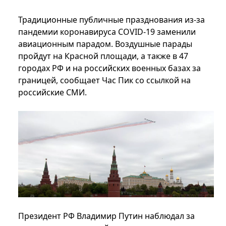
Традиционные публичные празднования из-за
пандемии коронавируса COVID-19 заменили
авиационным парадом. Воздушные парады
пройдут на Красной площади, а также в 47
городах РФ и на российских военных базах за
границей, сообщает Час Пик со ссылкой на
российские СМИ.
Президент РФ Владимир Путин наблюдал за