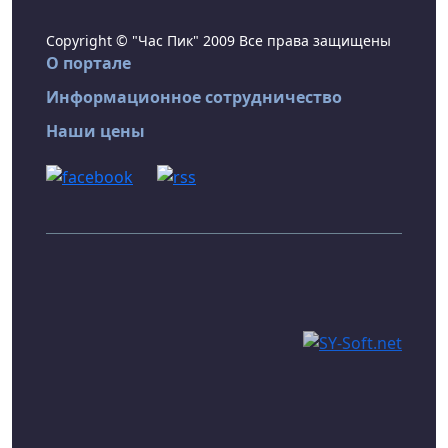
Copyright © "Час Пик" 2009 Все права защищены
О портале
Информационное сотрудничество
Наши цены