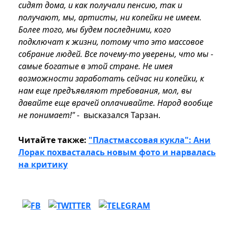
сидят дома, и как получали пенсию, так и
получают, мы, артисты, ни копейки не имеем.
Более того, мы будем последними, кого
подключат к жизни, потому что это массовое
собрание людей. Все почему-то уверены, что мы -
самые богатые в этой стране. Не имея
возможности заработать сейчас ни копейки, к
нам еще предъявляют требования, мол, вы
давайте еще врачей оплачивайте. Народ вообще
не понимает!"
- высказался Тарзан.
Читайте также:
"Пластмассовая кукла": Ани
Лорак похвасталась новым фото и нарвалась
на критику