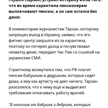
что во время карантина пенсионерам
выплачивают пенсии, а он сам остался без
денег.
В комментарии журналистам Тарзан, которому
запрещен въезд в Украину, заявил, что его
фитнес-центр закрылся из-за карантина,
поэтому он потерял доход и почувствовал
нехватку денег, передает Час Пик со ссылкой на
украинские СМИ.
Стриптизер возмутился тем, что РФ платит
пенсии бабушкам и дедушкам, которые сидят
дома, а ему как артисту не дает ничего. Тарзан
разозлился, что к нему еще и выдвигают
требования оплачивать работу врачей.
"В отличие от бабушек и дедушек, которые