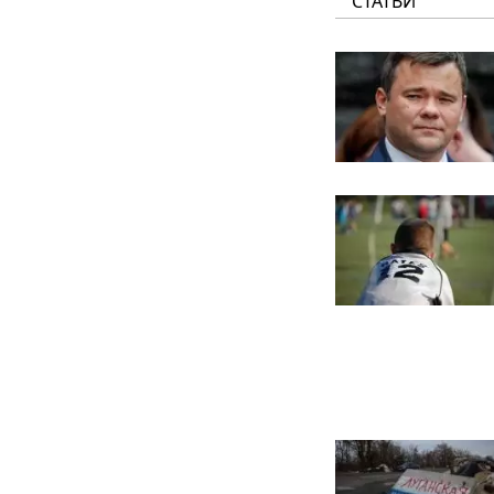
СТАТЬИ