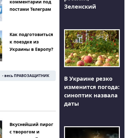
комментарии под
Зеленский
постами Телеграм
Как подготовиться
к поездке из
Украины в Европу?
- весь ПРАВОЗАЩИТНИК
В Украине резко
изменится погода:
синоптик назвала
даты
Вкуснейший пирог
с творогом и