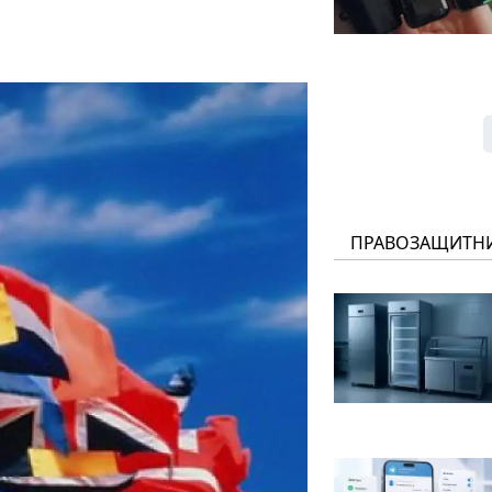
ПРАВОЗАЩИТН