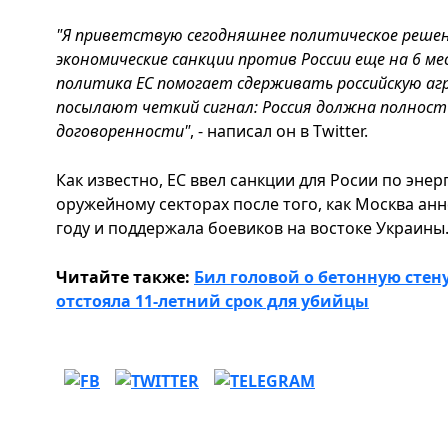
"Я приветствую сегодняшнее политическое решен
экономические санкции против России еще на 6 ме
политика ЕС помогает сдерживать российскую аг
посылают четкий сигнал: Россия должна полнос
договоренности"
, - написал он в Twitter.
Как известно, ЕС ввел санкции для Росии по эне
оружейному секторах после того, как Москва ан
году и поддержала боевиков на востоке Украины
Читайте также:
Бил головой о бетонную стен
отстояла 11-летний срок для убийцы