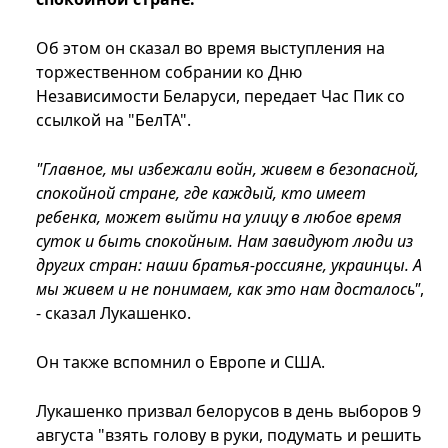
Об этом он сказал во время выступления на
торжественном собрании ко Дню
Независимости Беларуси, передает Час Пик со
ссылкой на "БелТА".
"Главное, мы избежали войн, живем в безопасной,
спокойной стране, где каждый, кто имеет
ребенка, может выйти на улицу в любое время
суток и быть спокойным. Нам завидуют люди из
других стран: наши братья-россияне, украинцы. А
мы живем и не понимаем, как это нам досталось"
,
- сказал Лукашенко.
Он также вспомнил о Европе и США.
Лукашенко призвал белорусов в день выборов 9
августа "взять голову в руки, подумать и решить