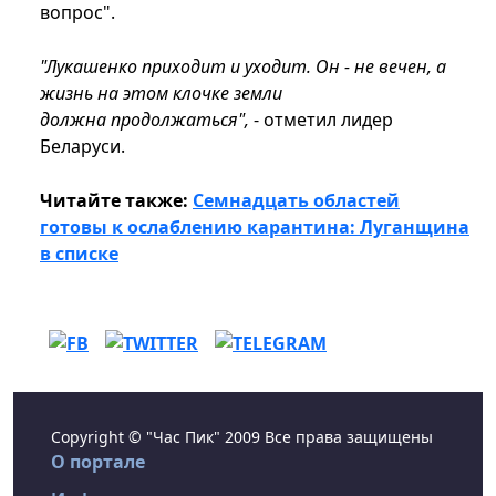
вопрос".
"Лукашенко приходит и уходит. Он - не вечен, а
жизнь на этом клочке земли
должна продолжаться",
- отметил лидер
Беларуси.
Читайте также:
Семнадцать областей
готовы к ослаблению карантина: Луганщина
в списке
Copyright © "Час Пик" 2009 Все права защищены
О портале