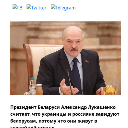
Президент Беларуси Александр Лукашенко
считает, что украинцы и россияне завидуют
белорусам, потому что они живут в
спокойной стране.