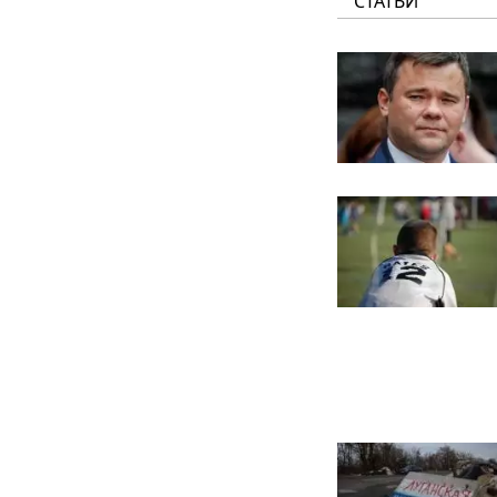
СТАТЬИ