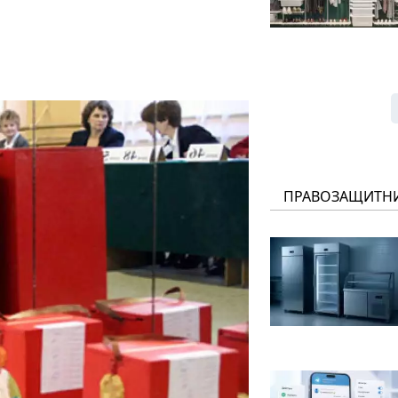
ПРАВОЗАЩИТН