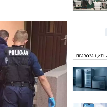
ПРАВОЗАЩИТН