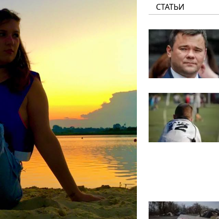
СТАТЬИ