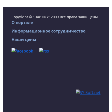
Copyright © "Час Пик" 2009 Все права защищены
О портале
Информационное сотрудничество
Наши цены