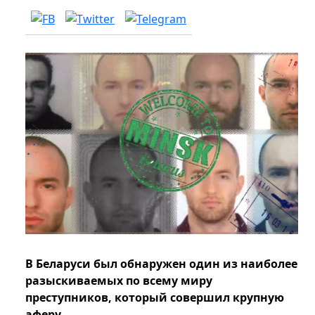
В Беларуси был обнаружен один из наиболее
разыскиваемых по всему миру
преступников, который совершил крупную
аферу.