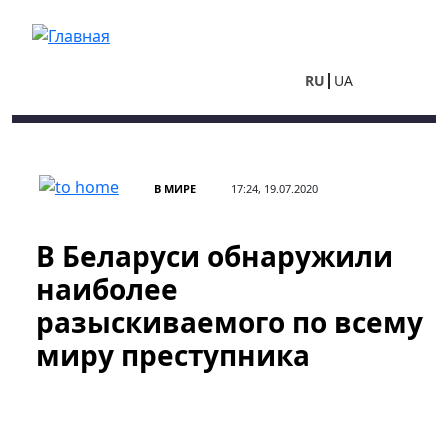
Перейти к основному содержанию
RU
UA
В МИРЕ
17:24, 19.07.2020
В Беларуси обнаружили
наиболее
разыскиваемого по всему
миру преступника