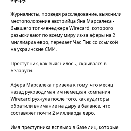
Журналисты, проведя расследование, выяснили
местоположение австрийца Яна Марсалека -
бывшего топ-менеджера Wirecard, которого
разыскивают по всему миру из-за аферы на 2
миллиарда евро, передает Час Пик со ссылкой
на украинские СМИ.
Преступник, как выяснилось, скрывался в
Беларуси.
Афера Марсалека привела к тому, что месяц
назад руководимая им немецкая компания
Wirecard рухнула после того, как аудиторы
обратили внимание на дыру в балансе, что
составляет почти 2 миллиарда евро.
Имя преступника всплыло в базе лиц, которые