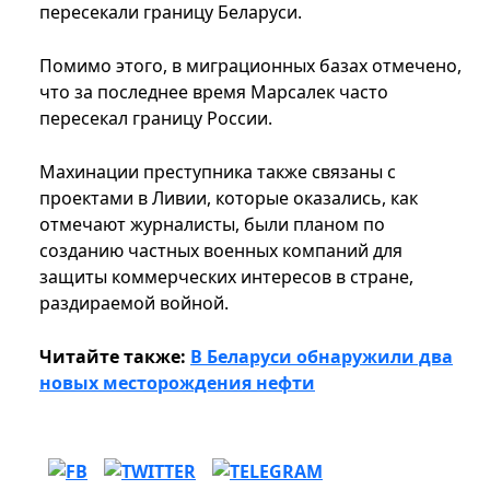
пересекали границу Беларуси.
Помимо этого, в миграционных базах отмечено,
что за последнее время Марсалек часто
пересекал границу России.
Махинации преступника также связаны с
проектами в Ливии, которые оказались, как
отмечают журналисты, были планом по
созданию частных военных компаний для
защиты коммерческих интересов в стране,
раздираемой войной.
Читайте также:
В Беларуси обнаружили два
новых месторождения нефти