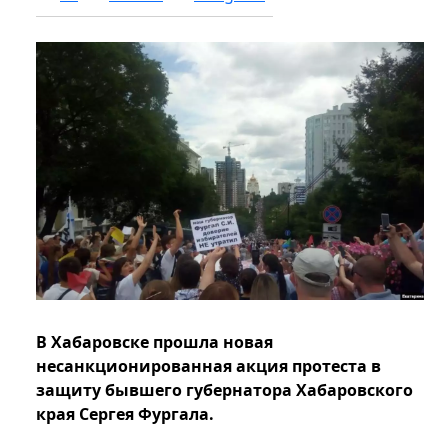
В Хабаровске прошла новая
несанкционированная акция протеста в
защиту бывшего губернатора Хабаровского
края Сергея Фургала.