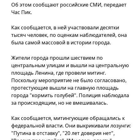
Об этом сообщают российские СМИ, передает
Час Пик.
Как сообщается, в ней участвовали десятки
тысяч человек, по оценкам наблюдателей, она
была самой массовой в истории города.
Жители города прошли шествием по
центральным улицам и вышли на центральную
площадь Ленина, где провели митинг.
Поскольку мероприятие не было согласовано,
протестующие вышли на главную площадь
города "кормить голубей". Полиция наблюдала
за происходящим, но не вмешивалась.
Как сообщается, митингующие обращались к
федеральной власти. Они выкрикивали лозунги:
"Путина в отставку", "20 лет доверия нет",