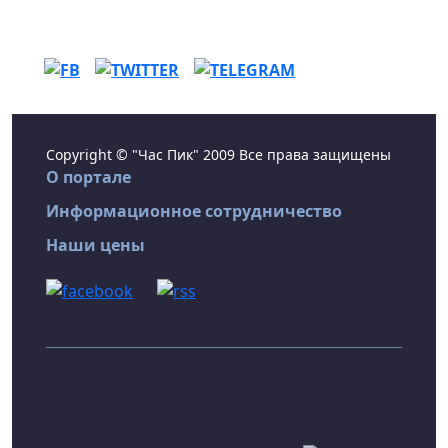
Copyright © "Час Пик" 2009 Все права защищены
О портале
Информационное сотрудничество
Наши цены