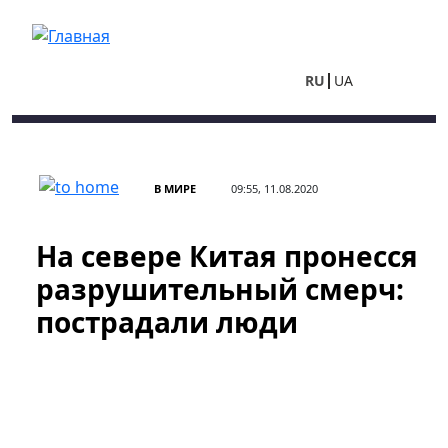
Перейти к основному содержанию
RU
UA
В МИРЕ
09:55, 11.08.2020
На севере Китая пронесся
разрушительный смерч:
пострадали люди