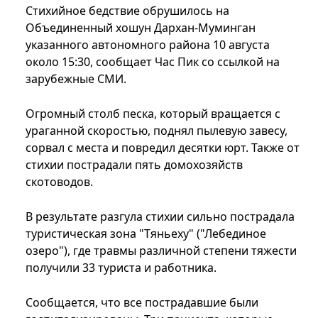
Стихийное бедствие обрушилось на
Объединенный хошун Дархан-Муминган
указанного автономного района 10 августа
около 15:30, сообщает Час Пик со ссылкой на
зарубежные СМИ.
Огромный столб песка, который вращается с
ураганной скоростью, поднял пылевую завесу,
сорвал с места и повредил десятки юрт. Также от
стихии пострадали пять домохозяйств
скотоводов.
В результате разгула стихии сильно пострадала
туристическая зона "Тяньеху" ("Лебединое
озеро"), где травмы различной степени тяжести
получили 33 туриста и работника.
Сообщается, что все пострадавшие были