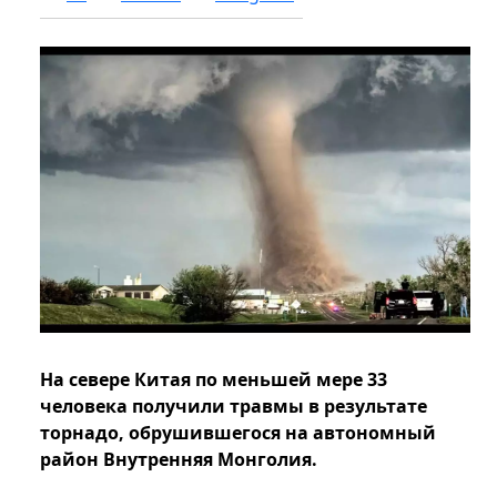
На севере Китая по меньшей мере 33
человека получили травмы в результате
торнадо, обрушившегося на автономный
район Внутренняя Монголия.