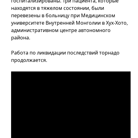
госпитализированы. Три пациента, которые
находятся в тяжелом состоянии, были
перевезены в больницу при Медицинском
университете Внутренней Монголии в Хух-Хото,
административном центре автономного
района.
Работа по ликвидации последствий торнадо
продолжается.