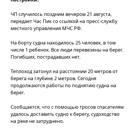
ЧП случилось поздним вечером 21 августа,
передает Час Пик со ссылкой на пресс-службу
местного управления МЧС РФ.
На борту судна находилось 25 человек, в том
числе 1 ребенок. Все люди перевезены на берег.
Погибших, пострадавших нет.
Теплоход затонул на расстоянии 20 метров от
берега на глубине 2 метров. Сегодня
продолжаются работы по поднятию судна на
берег.
Сообщается, что с помощью тросов спасателям
удалось доставить судно к берегу, судоходство
на реке не затруднено.