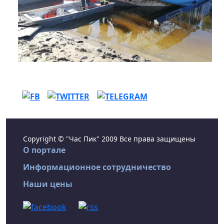
Copyright © "Час Пик" 2009 Все права защищены
О портале
Информационное сотрудничество
Наши цены