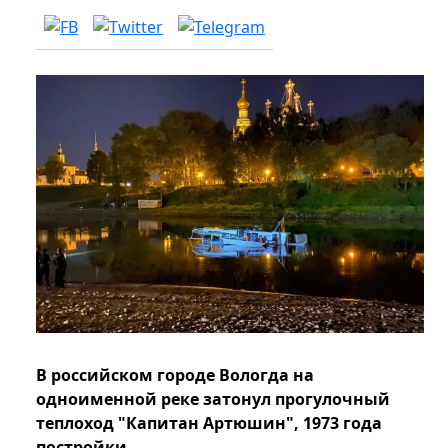
В российском городе Вологда на
одноименной реке затонул прогулочный
теплоход "Капитан Артюшин", 1973 года
постройки.