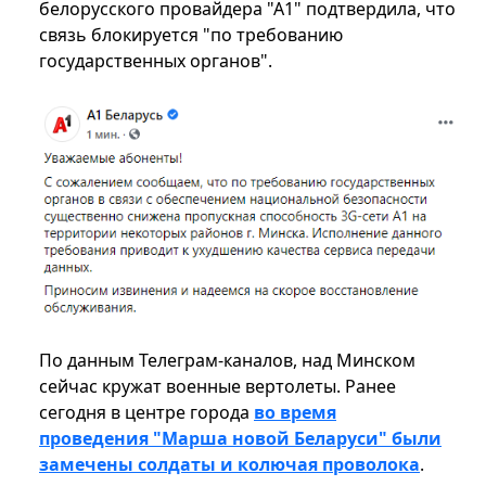
белорусского провайдера "А1" подтвердила, что
связь блокируется "по требованию
государственных органов".
По данным Телеграм-каналов, над Минском
сейчас кружат военные вертолеты. Ранее
сегодня в центре города
во время
проведения "Марша новой Беларуси" были
замечены солдаты и колючая проволока
.