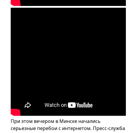
При этом вечером в Минске начались
серьезные перебои с интернетом. Пресс-служба