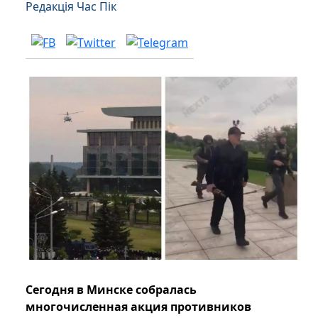
Редакція Час Пік
Сегодня в Минске собралась
многочисленная акция противников