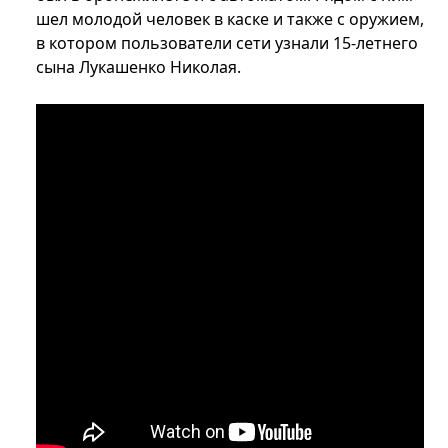
шел молодой человек в каске и также с оружием,
в котором пользователи сети узнали 15-летнего
сына Лукашенко Николая.