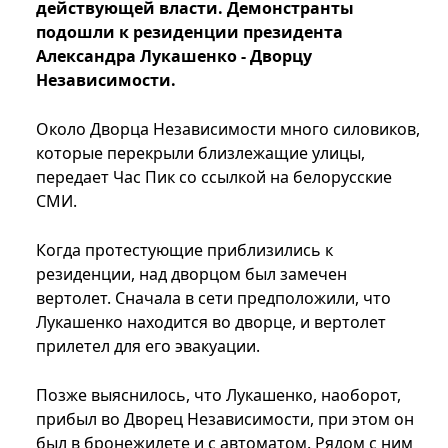
действующей власти. Демонстранты
подошли к резиденции президента
Александра Лукашенко - Дворцу
Независимости.
Около Дворца Независимости много силовиков,
которые перекрыли близлежащие улицы,
передает Час Пик со ссылкой на белорусские
СМИ.
Когда протестующие приблизились к
резиденции, над дворцом был замечен
вертолет. Сначала в сети предположили, что
Лукашенко находится во дворце, и вертолет
прилетел для его эвакуации.
Позже выяснилось, что Лукашенко, наоборот,
прибыл во Дворец Независимости, при этом он
был в бронежилете и с автоматом. Рядом с ним