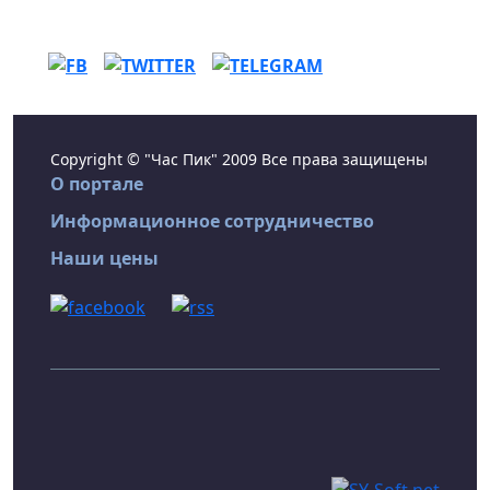
Copyright © "Час Пик" 2009 Все права защищены
О портале
Информационное сотрудничество
Наши цены