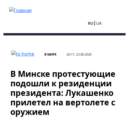
Перейти к основному содержанию
RU
UA
В МИРЕ
20:17, 23.08.2020
В Минске протестующие
подошли к резиденции
президента: Лукашенко
прилетел на вертолете с
оружием