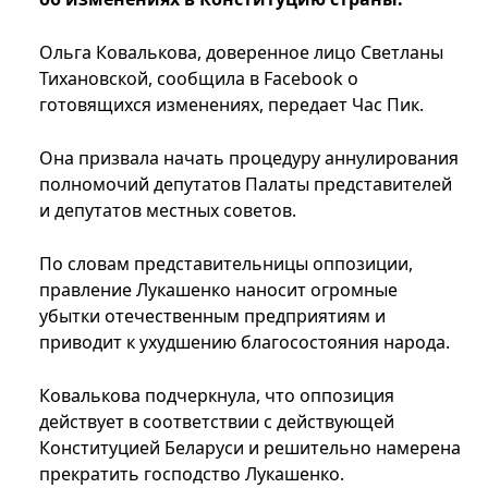
Ольга Ковалькова, доверенное лицо Светланы
Тихановской, сообщила в Facebook о
готовящихся изменениях, передает Час Пик.
Она призвала начать процедуру аннулирования
полномочий депутатов Палаты представителей
и депутатов местных советов.
По словам представительницы оппозиции,
правление Лукашенко наносит огромные
убытки отечественным предприятиям и
приводит к ухудшению благосостояния народа.
Ковалькова подчеркнула, что оппозиция
действует в соответствии с действующей
Конституцией Беларуси и решительно намерена
прекратить господство Лукашенко.