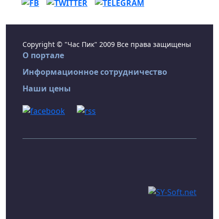
Copyright © "Час Пик" 2009 Все права защищены
О портале
Информационное сотрудничество
Наши цены