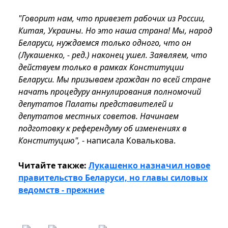
"Говорит нам, что привезет рабочих из России,
Китая, Украины. Но это наша страна! Мы, народ
Беларуси, нуждаемся только одного, что он
(Лукашенко, - ред.) наконец ушел. Заявляем, что
действуем только в рамках Конституции
Беларуси. Мы призываем граждан по всей стране
начать процедуру аннулирования полномочий
депутатов Палаты представителей и
депутатов местных советов. Начинаем
подготовку к референдуму об изменениях в
Конституцию",
- написала Ковалькова.
Читайте также:
Лукашенко назначил новое
правительство Беларуси, но главы силовых
ведомств - прежние