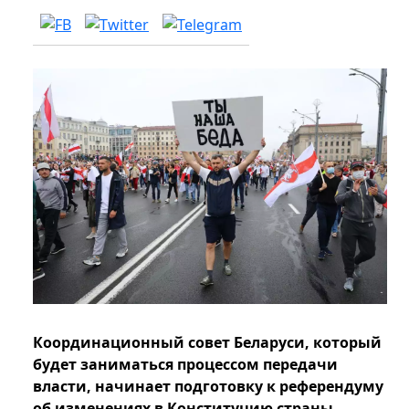
Координационный совет Беларуси, который
будет заниматься процессом передачи
власти, начинает подготовку к референдуму
об изменениях в Конституцию страны.