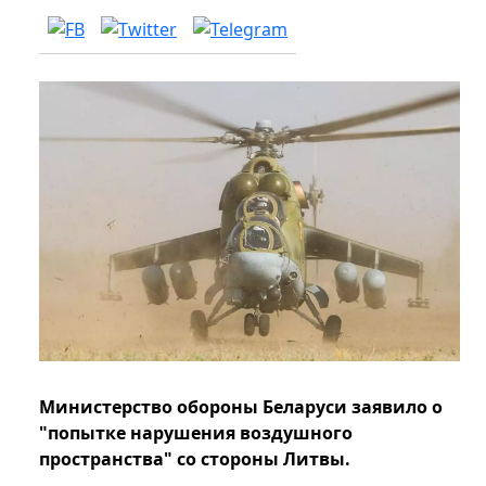
Министерство обороны Беларуси заявило о
"попытке нарушения воздушного
пространства" со стороны Литвы.