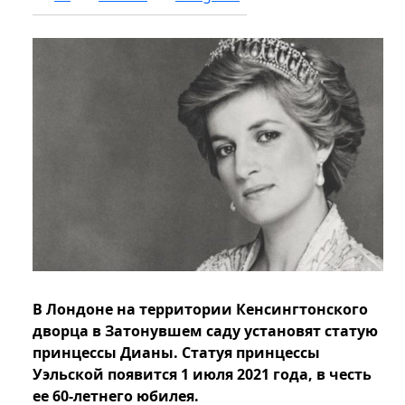
В Лондоне на территории Кенсингтонского
дворца в Затонувшем саду установят статую
принцессы Дианы. Статуя принцессы
Уэльской появится 1 июля 2021 года, в честь
ее 60-летнего юбилея.