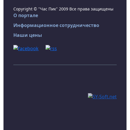
Copyright © "Час Пик" 2009 Все права защищены
О портале
Информационное сотрудничество
Наши цены